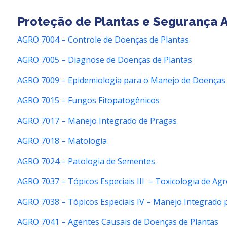
Proteção de Plantas e Segurança 
AGRO 7004 – Controle de Doenças de Plantas
AGRO 7005 – Diagnose de Doenças de Plantas
AGRO 7009 – Epidemiologia para o Manejo de Doenças 
AGRO 7015 – Fungos Fitopatogênicos
AGRO 7017 – Manejo Integrado de Pragas
AGRO 7018 – Matologia
AGRO 7024 – Patologia de Sementes
AGRO 7037 – Tópicos Especiais III – Toxicologia de Ag
AGRO 7038 – Tópicos Especiais IV – Manejo Integrado 
AGRO 7041 – Agentes Causais de Doenças de Plantas