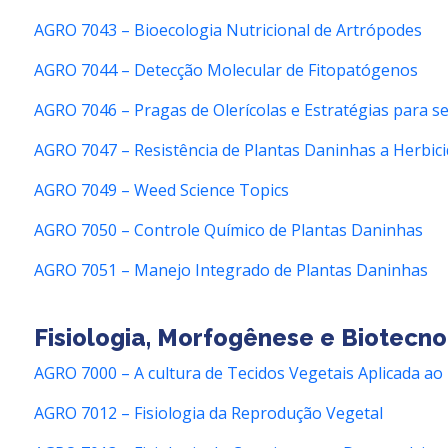
AGRO 7043 – Bioecologia Nutricional de Artrópodes
AGRO 7044 – Detecção Molecular de Fitopatógenos
AGRO 7046 – Pragas de Olerícolas e Estratégias para 
AGRO 7047 – Resistência de Plantas Daninhas a Herbic
AGRO 7049 – Weed Science Topics
AGRO 7050 – Controle Químico de Plantas Daninhas
AGRO 7051 – Manejo Integrado de Plantas Daninhas
Fisiologia, Morfogênese e Biotecno
AGRO 7000 – A cultura de Tecidos Vegetais Aplicada 
AGRO 7012 – Fisiologia da Reprodução Vegetal