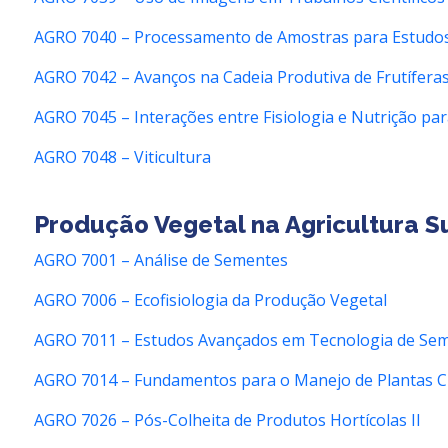
AGRO 7040 – Processamento de Amostras para Estudo
AGRO 7042 –
Avanços na Cadeia Produtiva de Frutíferas
AGRO 7045 – Interações entre Fisiologia e Nutrição par
AGRO 7048 – Viticultura
Produção Vegetal na Agricultura S
AGRO 7001 – Análise de Sementes
AGRO 7006 – Ecofisiologia da Produção Vegetal
AGRO 7011 – Estudos Avançados em Tecnologia de Se
AGRO 7014 – Fundamentos para o Manejo de Plantas C
AGRO 7026 – Pós-Colheita de Produtos Hortícolas II