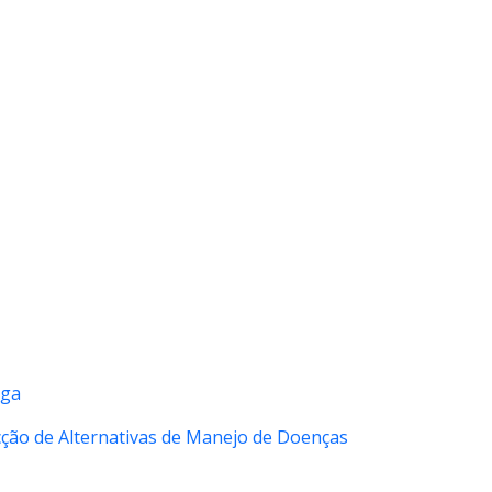
aga
cção de Alternativas de Manejo de Doenças