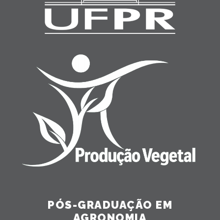
PÓS-GRADUAÇÃO EM
AGRONOMIA