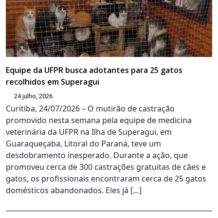
Equipe da UFPR busca adotantes para 25 gatos
recolhidos em Superagui
24 julho, 2026
Curitiba, 24/07/2026 – O mutirão de castração
promovido nesta semana pela equipe de medicina
veterinária da UFPR na Ilha de Superagui, em
Guaraqueçaba, Litoral do Paraná, teve um
desdobramento inesperado. Durante a ação, que
promoveu cerca de 300 castrações gratuitas de cães e
gatos, os profissionais encontraram cerca de 25 gatos
domésticos abandonados. Eles já […]