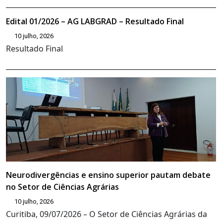
Edital 01/2026 – AG LABGRAD – Resultado Final
10 julho, 2026
Resultado Final
Neurodivergências e ensino superior pautam debate
no Setor de Ciências Agrárias
10 julho, 2026
Curitiba, 09/07/2026 – O Setor de Ciências Agrárias da