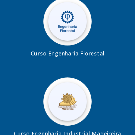
Curso Engenharia Florestal
Curso Engenharia Industrial Madeireira