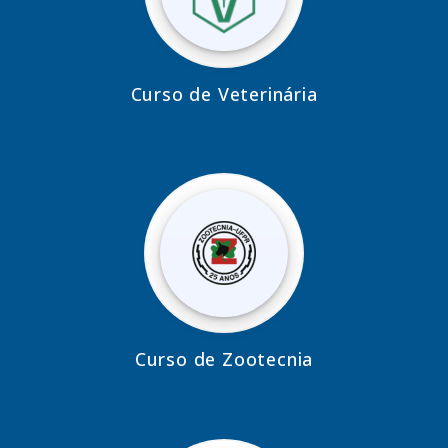
Curso de Veterinária
Curso de Zootecnia