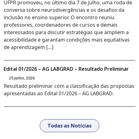
UFPR promoveu, no último dia 7 de julho, uma roda de
conversa sobre neurodivergências e os desafios da
inclusão no ensino superior. O encontro reuniu
professores, coordenadores de cursos e demais
interessados para discutir estratégias que ampliem a
acessibilidade e garantam condições mais equitativas
de aprendizagem […]
Edital 01/2026 – AG LABGRAD – Resultado Preliminar
25 junho, 2026
Resultado preliminar com a classificação das propostas
apresentadas ao Edital 01/2026 – AG LABGRAD.
Todas as Notícias