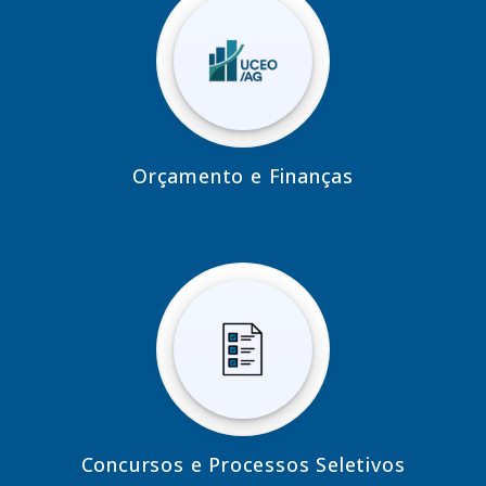
Orçamento e Finanças
Concursos e Processos Seletivos