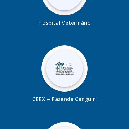
Hospital Veterinário
CEEX – Fazenda Canguiri