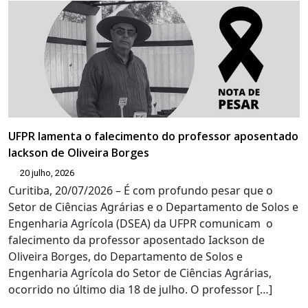
UFPR lamenta o falecimento do professor aposentado
Iackson de Oliveira Borges
20 julho, 2026
Curitiba, 20/07/2026 – É com profundo pesar que o
Setor de Ciências Agrárias e o Departamento de Solos e
Engenharia Agrícola (DSEA) da UFPR comunicam o
falecimento da professor aposentado Iackson de
Oliveira Borges, do Departamento de Solos e
Engenharia Agrícola do Setor de Ciências Agrárias,
ocorrido no último dia 18 de julho. O professor […]