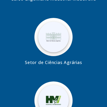
Setor de Ciências Agrárias