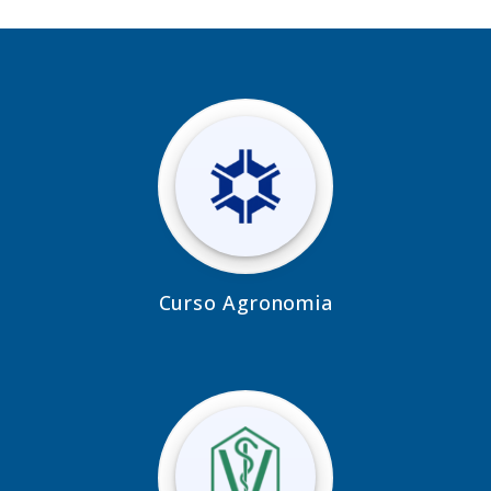
Curso Agronomia