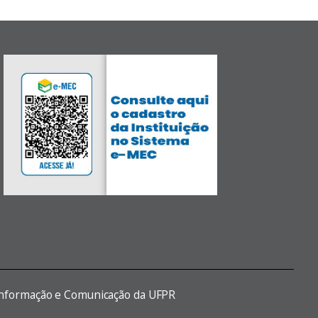
 Informação e Comunicação da UFPR