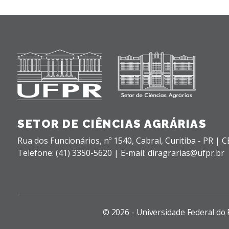
SETOR DE CIÊNCIAS AGRÁRIAS
Rua dos Funcionários, nº 1540,
Cabral,
Curitiba - PR |
C
Telefone: (41) 3350-5620 | E-mail: diragrarias@ufpr.br
©
2026 - Universidade Federal do