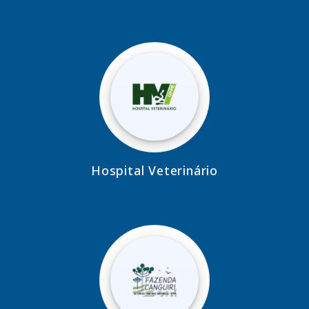
Hospital Veterinário