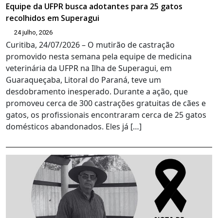
Equipe da UFPR busca adotantes para 25 gatos
recolhidos em Superagui
24 julho, 2026
Curitiba, 24/07/2026 – O mutirão de castração
promovido nesta semana pela equipe de medicina
veterinária da UFPR na Ilha de Superagui, em
Guaraqueçaba, Litoral do Paraná, teve um
desdobramento inesperado. Durante a ação, que
promoveu cerca de 300 castrações gratuitas de cães e
gatos, os profissionais encontraram cerca de 25 gatos
domésticos abandonados. Eles já […]