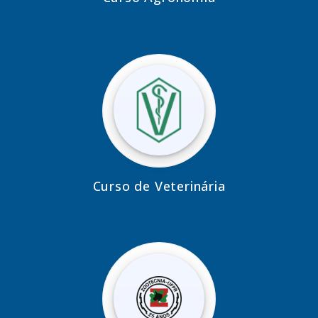
Curso de Veterinária