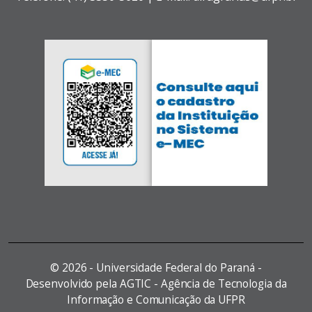
©
2026 - Universidade Federal do Paraná -
Desenvolvido pela AGTIC - Agência de Tecnologia da
Informação e Comunicação da UFPR