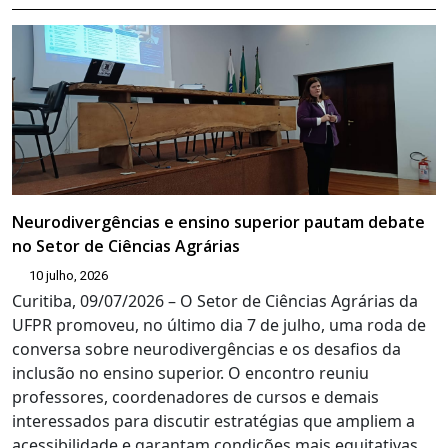
Neurodivergências e ensino superior pautam debate
no Setor de Ciências Agrárias
10 julho, 2026
Curitiba, 09/07/2026 – O Setor de Ciências Agrárias da
UFPR promoveu, no último dia 7 de julho, uma roda de
conversa sobre neurodivergências e os desafios da
inclusão no ensino superior. O encontro reuniu
professores, coordenadores de cursos e demais
interessados para discutir estratégias que ampliem a
acessibilidade e garantam condições mais equitativas