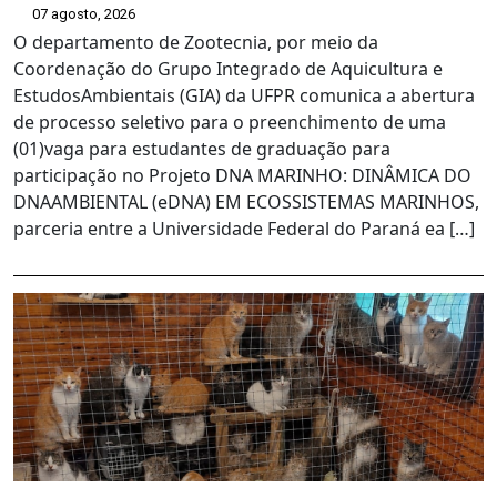
07 agosto, 2026
O departamento de Zootecnia, por meio da
Coordenação do Grupo Integrado de Aquicultura e
EstudosAmbientais (GIA) da UFPR comunica a abertura
de processo seletivo para o preenchimento de uma
(01)vaga para estudantes de graduação para
participação no Projeto DNA MARINHO: DINÂMICA DO
DNAAMBIENTAL (eDNA) EM ECOSSISTEMAS MARINHOS,
parceria entre a Universidade Federal do Paraná ea […]