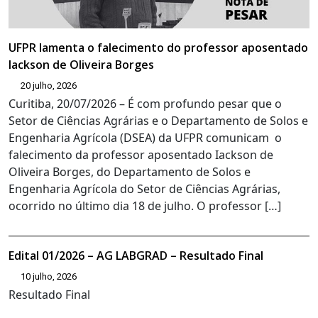
UFPR lamenta o falecimento do professor aposentado
Iackson de Oliveira Borges
20 julho, 2026
Curitiba, 20/07/2026 – É com profundo pesar que o
Setor de Ciências Agrárias e o Departamento de Solos e
Engenharia Agrícola (DSEA) da UFPR comunicam o
falecimento da professor aposentado Iackson de
Oliveira Borges, do Departamento de Solos e
Engenharia Agrícola do Setor de Ciências Agrárias,
ocorrido no último dia 18 de julho. O professor […]
Edital 01/2026 – AG LABGRAD – Resultado Final
10 julho, 2026
Resultado Final