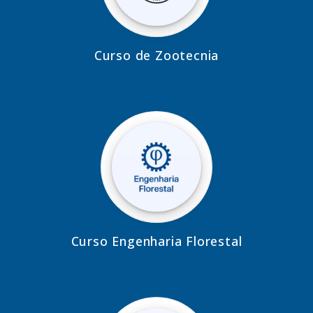
Curso de Zootecnia
Curso Engenharia Florestal