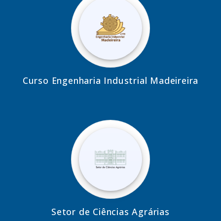
Curso Engenharia Industrial Madeireira
Setor de Ciências Agrárias