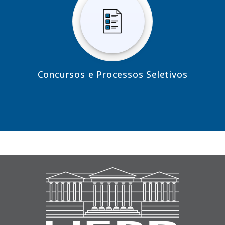
Concursos e Processos Seletivos