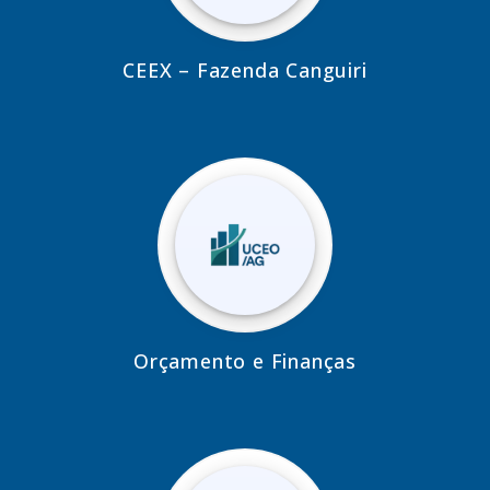
CEEX – Fazenda Canguiri
Orçamento e Finanças