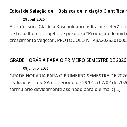
Edital de Seleção de 1 Bolsista de Iniciação Científi
28 abril, 2026
A professora Glaciela Kaschuk abre edital de seleção de
de trabalho no projeto de pesquisa “Produção de mir
crescimento vegetal”, PROTOCOLO Nº PBA20252010003
GRADE HORÁRIA PARA O PRIMEIRO SEMESTRE DE 2026
08 janeiro, 2026
GRADE HORÁRIA PARA O PRIMEIRO SEMESTRE DE 2026 MA
realizadas no SIGA no período de 29/01 a 02/02 de 2026
formulário devidamente assinado para o e-mail: […]