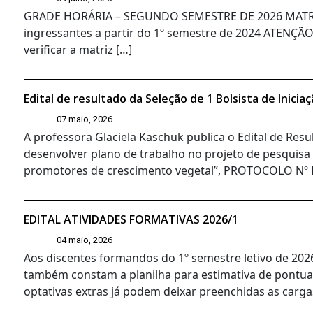
GRADE HORÁRIA – SEGUNDO SEMESTRE DE 2026 MATRIZ 
ingressantes a partir do 1º semestre de 2024 ATENÇÃO:
verificar a matriz […]
Edital de resultado da Seleção de 1 Bolsista de Inici
07 maio, 2026
A professora Glaciela Kaschuk publica o Edital de Resul
desenvolver plano de trabalho no projeto de pesquisa
promotores de crescimento vegetal”, PROTOCOLO Nº 
EDITAL ATIVIDADES FORMATIVAS 2026/1
04 maio, 2026
Aos discentes formandos do 1º semestre letivo de 202
também constam a planilha para estimativa de pontua
optativas extras já podem deixar preenchidas as carga