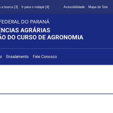
a a busca [3]
Ir para o rodapé [4]
Acessibilidade
Mapa do Site
FEDERAL DO PARANÁ
ÊNCIAS AGRÁRIAS
O DO CURSO DE AGRONOMIA
ão
Ensalamento
Fale Conosco