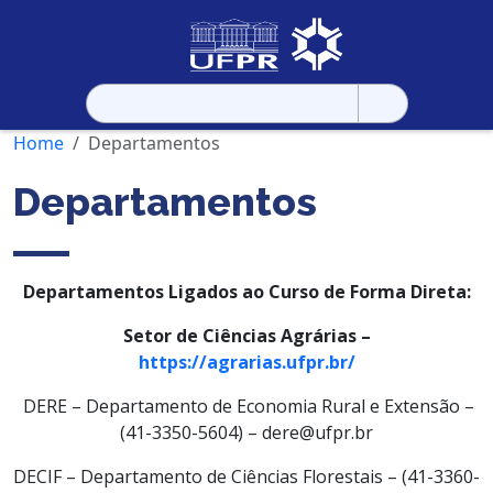
Pesquisar
por:
Home
Departamentos
Departamentos
Departamentos Ligados ao Curso de Forma Direta:
Setor de Ciências Agrárias –
https://agrarias.ufpr.br/
DERE – Departamento de Economia Rural e Extensão –
(41-3350-5604) – dere@ufpr.br
DECIF – Departamento de Ciências Florestais – (41-3360-