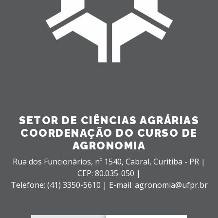
SETOR DE CIÊNCIAS AGRÁRIAS
COORDENAÇÃO DO CURSO DE
AGRONOMIA
Rua dos Funcionários, nº 1540,
Cabral,
Curitiba - PR |
CEP: 80.035-050 |
Telefone: (41) 3350-5610 | E-mail: agronomia@ufpr.br