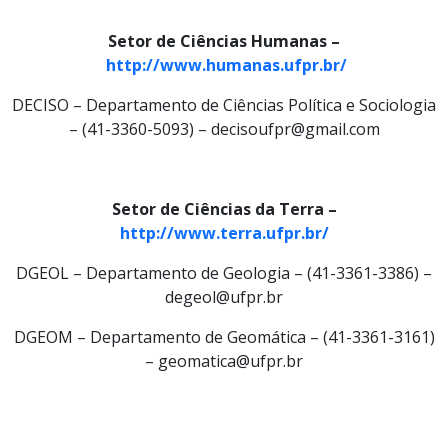
Setor de Ciências Humanas –
http://www.humanas.ufpr.br/
DECISO – Departamento de Ciências Política e Sociologia
– (41-3360-5093) – decisoufpr@gmail.com
Setor de Ciências da Terra –
http://www.terra.ufpr.br/
DGEOL – Departamento de Geologia – (41-3361-3386) –
degeol@ufpr.br
DGEOM – Departamento de Geomática – (41-3361-3161)
– geomatica@ufpr.br