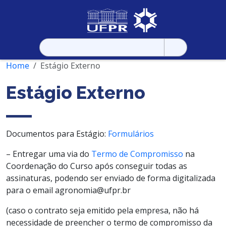
Pesquisar
por:
Home
Estágio Externo
Estágio Externo
Documentos para Estágio:
Formulários
– Entregar uma via do
Termo de Compromisso
na
Coordenação do Curso após conseguir todas as
assinaturas, podendo ser enviado de forma digitalizada
para o email agronomia@ufpr.br
(caso o contrato seja emitido pela empresa, não há
necessidade de preencher o termo de compromisso da