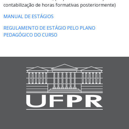
contabilização de horas formativas posteriormente)
MANUAL DE ESTÁGIOS
REGULAMENTO DE ESTÁGIO PELO PLANO
PEDAGÓGICO DO CURSO