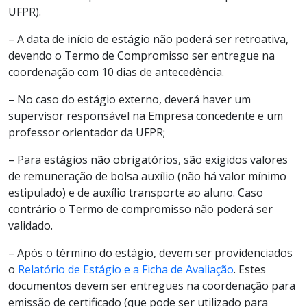
UFPR).
– A data de início de estágio não poderá ser retroativa,
devendo o Termo de Compromisso ser entregue na
coordenação com 10 dias de antecedência.
– No caso do estágio externo, deverá haver um
supervisor responsável na Empresa concedente e um
professor orientador da UFPR;
– Para estágios não obrigatórios, são exigidos valores
de remuneração de bolsa auxílio (não há valor mínimo
estipulado) e de auxílio transporte ao aluno. Caso
contrário o Termo de compromisso não poderá ser
validado.
– Após o término do estágio, devem ser providenciados
o
Relatório de Estágio e a Ficha de Avaliação
. Estes
documentos devem ser entregues na coordenação para
emissão de certificado (que pode ser utilizado para