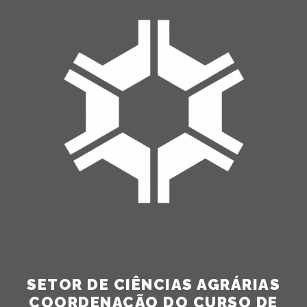
SETOR DE CIÊNCIAS AGRÁRIAS
COORDENAÇÃO DO CURSO DE