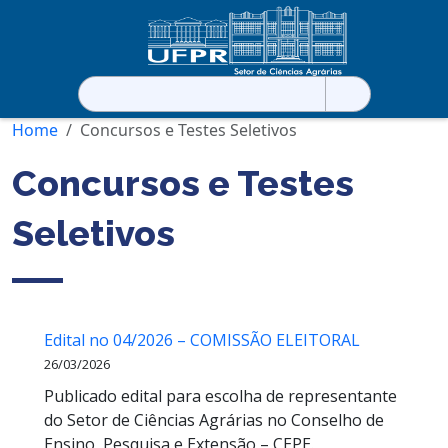
Pesquisar
por:
Home
Concursos e Testes Seletivos
Concursos e Testes
Seletivos
Edital no 04/2026 – COMISSÃO ELEITORAL
26/03/2026
Publicado edital para escolha de representante
do Setor de Ciências Agrárias no Conselho de
Ensino, Pesquisa e Extensão – CEPE.