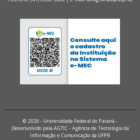
©
2026 - Universidade Federal do Paraná -
Desenvolvido pela AGTIC - Agência de Tecnologia da
Informação e Comunicação da UFPR