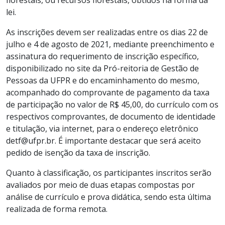
lei.
As inscrições devem ser realizadas entre os dias 22 de
julho e 4 de agosto de 2021, mediante preenchimento e
assinatura do requerimento de inscrição específico,
disponibilizado no site da Pró-reitoria de Gestão de
Pessoas da UFPR e do encaminhamento do mesmo,
acompanhado do comprovante de pagamento da taxa
de participação no valor de R$ 45,00, do currículo com os
respectivos comprovantes, de documento de identidade
e titulação, via internet, para o endereço eletrônico
detf@ufpr.br. É importante destacar que será aceito
pedido de isenção da taxa de inscrição.
Quanto à classificação, os participantes inscritos serão
avaliados por meio de duas etapas compostas por
análise de currículo e prova didática, sendo esta última
realizada de forma remota.