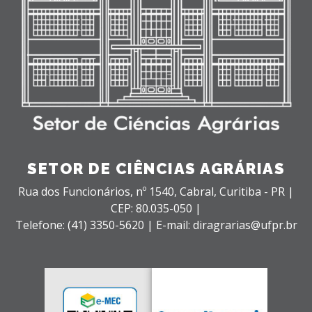
SETOR DE CIÊNCIAS AGRÁRIAS
Rua dos Funcionários, nº 1540,
Cabral,
Curitiba - PR |
CEP: 80.035-050 |
Telefone: (41) 3350-5620 | E-mail: diragrarias@ufpr.br