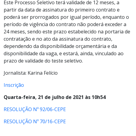
Este Processo Seletivo terá validade de 12 meses, a
partir da data de assinatura do primeiro contrato e
poderá ser prorrogados por igual período, enquanto o
período de vigência do contrato não poderá exceder a
24 meses, sendo este prazo estabelecido na portaria de
contratação e no ato da assinatura do contrato,
dependendo da disponibilidade orçamentária e da
disponibilidade da vaga, e estará, ainda, vinculado ao
prazo de validade do teste seletivo.
Jornalista: Karina Felício
Inscrição
Quarta-feira, 21 de julho de 2021 às 10h54
RESOLUÇÃO Nº 92/06-CEPE
RESOLUÇÃO Nº 70/16-CEPE