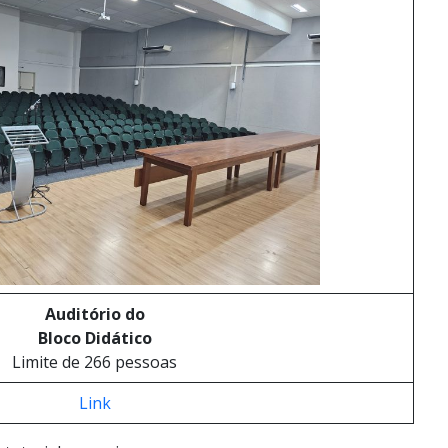
Auditório do
Bloco Didático
Limite de 266 pessoas
Link