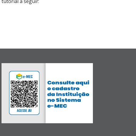
tutorial a seguir: