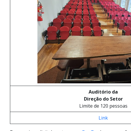
Auditório da
Direção do Setor
Limite de 120 pessoas
Link