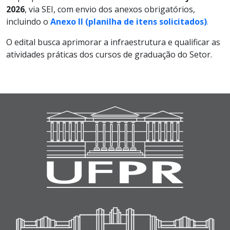
2026
, via SEI, com envio dos anexos obrigatórios,
incluindo o
Anexo II (planilha de itens solicitados)
.
O edital busca aprimorar a infraestrutura e qualificar as
atividades práticas dos cursos de graduação do Setor.