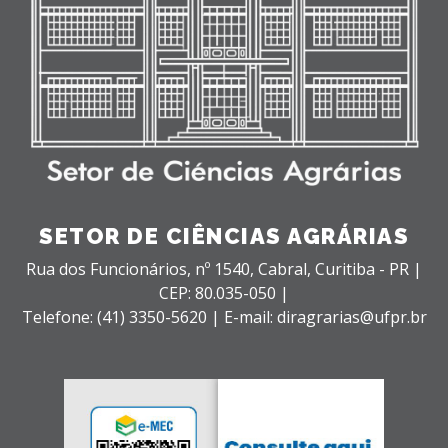
SETOR DE CIÊNCIAS AGRÁRIAS
Rua dos Funcionários, nº 1540,
Cabral,
Curitiba - PR |
CEP: 80.035-050 |
Telefone: (41) 3350-5620 | E-mail: diragrarias@ufpr.br