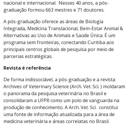
nacional e internacional. Nesses 40 anos, a pós-
graduação formou 663 mestres e 71 doutores.
A pós-graduação oferece as áreas de Biologia
Integrada, Medicina Translacional, Bem-Estar Animal &
Alternativas ao Uso de Animais e Saúde Única. É um
programa sem fronteiras, conectando Curitiba aos
principais centros globais de pesquisa por meio de
parcerias estratégicas.
Revista é referência
De forma indissociável, a pós-graduação e a revista
Archives of Veterinary Science (Arch. Vet. Sci. ) moldaram
o panorama da pesquisa veterinária no Brasil e
consolidaram a UFPR como um polo de vanguarda na
produção de conhecimento. A Arch. Vet. Sci. constitui
uma fonte de informação atualizada para a área de
medicina veterinária e áreas correlatas no Brasil.