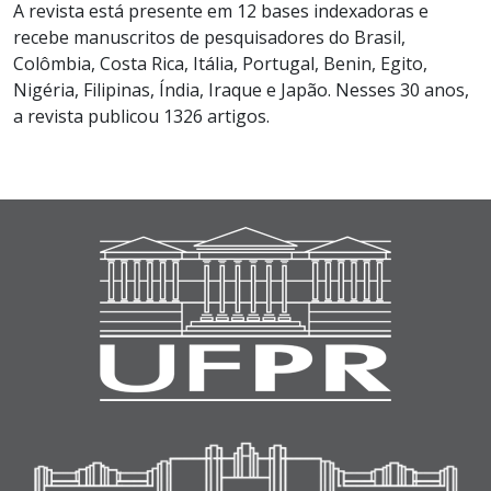
A revista está presente em 12 bases indexadoras e
recebe manuscritos de pesquisadores do Brasil,
Colômbia, Costa Rica, Itália, Portugal, Benin, Egito,
Nigéria, Filipinas, Índia, Iraque e Japão. Nesses 30 anos,
a revista publicou 1326 artigos.