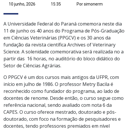
10 junho, 2026
15:35
Por simonerm
A Universidade Federal do Paraná comemora neste dia
11 de junho os 40 anos do Programa de Pós-Graduação
em Ciências Veterinárias (PPGCV) e os 30 anos da
fundação da revista científica Archives of Veterinary
Science. A solenidade comemorativa será realizada no a
partir das 16 horas, no auditório do bloco didático do
Setor de Ciências Agrárias.
O PPGCV é um dos cursos mais antigos da UFPR, com
início em julho de 1986. O professor Metry Bacila é
reconhecido como fundador do programa, ao lado de
docentes de renome. Desde então, o curso segue como
referência nacional, sendo avaliado com nota 6 da
CAPES. O curso oferece mestrado, doutorado e pós-
doutorado, com foco na formação de pesquisadores e
docentes, tendo professores premiados em nível