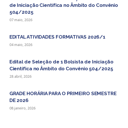
de Iniciação Científica no Âmbito do Convênio
504/2025
07 maio, 2026
EDITAL ATIVIDADES FORMATIVAS 2026/1
04 maio, 2026
Edital de Seleção de 1 Bolsista de Iniciação
Científica no Âmbito do Convênio 504/2025
28 abril, 2026
GRADE HORÁRIA PARA O PRIMEIRO SEMESTRE
DE 2026
08 janeiro, 2026