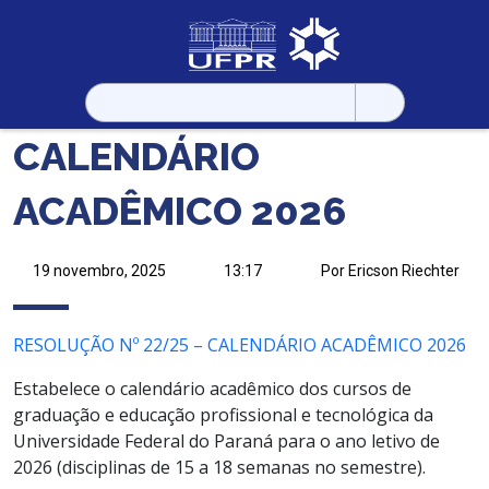
Pesquisar
por:
CALENDÁRIO
ACADÊMICO 2026
19 novembro, 2025
13:17
Por Ericson Riechter
RESOLUÇÃO Nº 22/25 – CALENDÁRIO ACADÊMICO 2026
Estabelece o calendário acadêmico dos cursos de
graduação e educação profissional e tecnológica da
Universidade Federal do Paraná para o ano letivo de
2026 (disciplinas de 15 a 18 semanas no semestre).