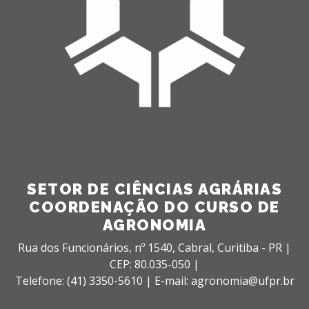
SETOR DE CIÊNCIAS AGRÁRIAS
COORDENAÇÃO DO CURSO DE
AGRONOMIA
Rua dos Funcionários, nº 1540,
Cabral,
Curitiba - PR |
CEP: 80.035-050 |
Telefone: (41) 3350-5610 | E-mail: agronomia@ufpr.br