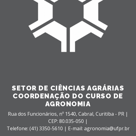
SETOR DE CIÊNCIAS AGRÁRIAS
COORDENAÇÃO DO CURSO DE
AGRONOMIA
Rua dos Funcionários, nº 1540,
Cabral,
Curitiba - PR |
CEP: 80.035-050 |
Telefone: (41) 3350-5610 | E-mail: agronomia@ufpr.br