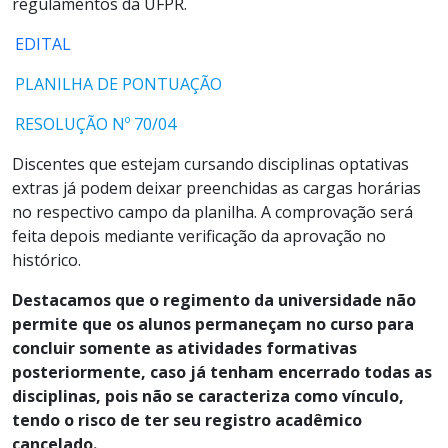
regulamentos da UFPR.
EDITAL
PLANILHA DE PONTUAÇÃO
RESOLUÇÃO Nº 70/04
Discentes que estejam cursando disciplinas optativas
extras já podem deixar preenchidas as cargas horárias
no respectivo campo da planilha. A comprovação será
feita depois mediante verificação da aprovação no
histórico.
Destacamos que o regimento da universidade não
permite que os alunos permaneçam no curso para
concluir somente as atividades formativas
posteriormente, caso já tenham encerrado todas as
disciplinas, pois não se caracteriza como vínculo,
tendo o risco de ter seu registro acadêmico
cancelado.