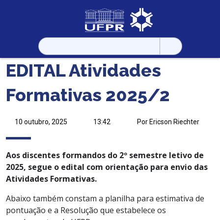
Pesquisar
por:
EDITAL Atividades
Formativas 2025/2
10 outubro, 2025
13:42
Por Ericson Riechter
Aos discentes formandos do 2º semestre letivo de
2025, segue o edital com orientação para envio das
Atividades Formativas.
Abaixo também constam a planilha para estimativa de
pontuação e a Resolução que estabelece os