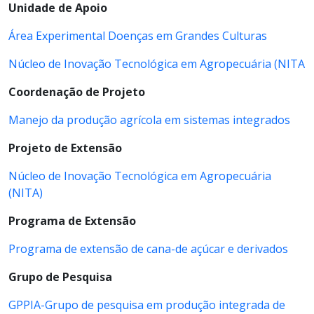
Unidade de Apoio
Área Experimental Doenças em Grandes Culturas
Núcleo de Inovação Tecnológica em Agropecuária (NITA
Coordenação de Projeto
Manejo da produção agrícola em sistemas integrados
Projeto de Extensão
Núcleo de Inovação Tecnológica em Agropecuária
(NITA)
Programa de Extensão
Programa de extensão de cana-de açúcar e derivados
Grupo de Pesquisa
GPPIA-Grupo de pesquisa em produção integrada de