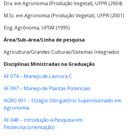
Dra. em Agronomia (Produção Vegetal), UFPR (2004)
M.Sc. em Agronomia (Produção Vegetal), UFPR (2001)
Eng. Agrônoma, UFSM (1995)
Área/Sub-área/Linha de pesquisa
Agricultura/Grandes Culturas/Sistemas Integrados
Disciplinas Ministradas na Graduação
AF 074 – Manejo de Lavoura C
AF 097 – Manejo de Plantas Potenciais
AGRO 001 – Estágio Obrigatório Supervisionado em
Agronomia
AF 048 – Introdução à Pesquisa em
Fitotecnia (orientação)