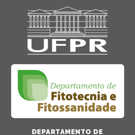
DEPARTAMENTO DE