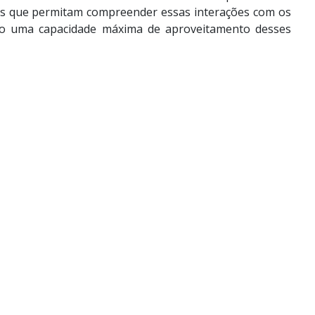
ios que permitam compreender essas interações com os
ndo uma capacidade máxima de aproveitamento desses