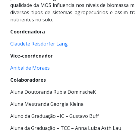
qualidade da MOS influencia nos níveis de biomassa 
diversos tipos de sistemas agropecuários e assim 
nutrientes no solo.
Coordenadora
Claudete Reisdorfer Lang
Vice-coordenador
Anibal de Moraes
Colaboradores
Aluna Doutoranda Rubia DominscheK
Aluna Mestranda Georgia Kleina
Aluno da Graduação –IC – Gustavo Buff
Aluna da Graduação – TCC – Anna Luiza Asth Lau