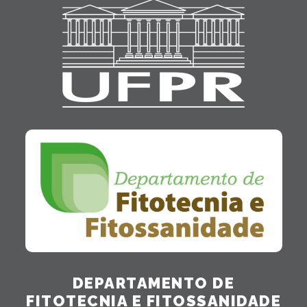
DEPARTAMENTO DE
FITOTECNIA E FITOSSANIDADE