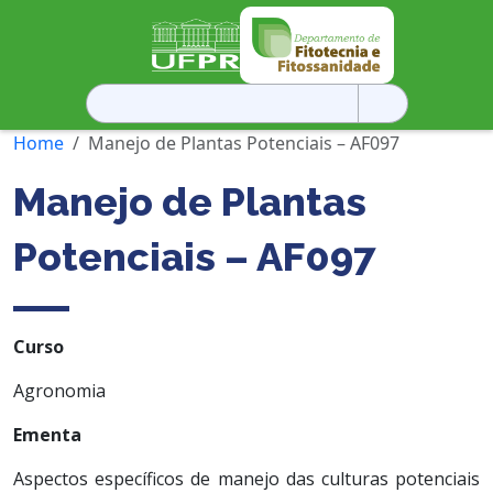
Pesquisar
por:
Home
Manejo de Plantas Potenciais – AF097
Manejo de Plantas
Potenciais – AF097
Curso
Agronomia
Ementa
Aspectos específicos de manejo das culturas potenciais