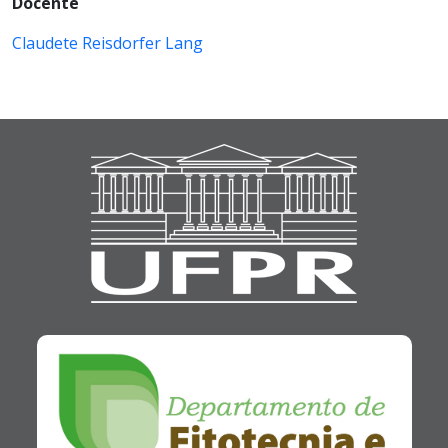
Docente
Claudete Reisdorfer Lang