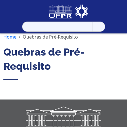
Pesquisar
por:
Home
Quebras de Pré-Requisito
Quebras de Pré-
Requisito