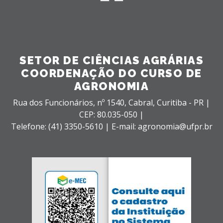
SETOR DE CIÊNCIAS AGRÁRIAS
COORDENAÇÃO DO CURSO DE
AGRONOMIA
Rua dos Funcionários, nº 1540,
Cabral,
Curitiba - PR |
CEP: 80.035-050 |
Telefone: (41) 3350-5610 | E-mail: agronomia@ufpr.br