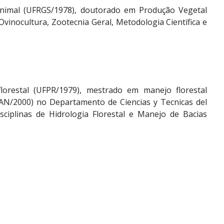
nimal (UFRGS/1978), doutorado em Produção Vegetal
vinocultura, Zootecnia Geral, Metodologia Científica e
lorestal (UFPR/1979), mestrado em manejo florestal
/2000) no Departamento de Ciencias y Tecnicas del
iplinas de Hidrologia Florestal e Manejo de Bacias