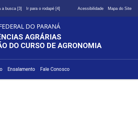
a a busca [3]
Ir para o rodapé [4]
Acessibilidade
Mapa do Site
FEDERAL DO PARANÁ
ÊNCIAS AGRÁRIAS
O DO CURSO DE AGRONOMIA
ão
Ensalamento
Fale Conosco