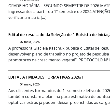
GRADE HORÁRIA – SEGUNDO SEMESTRE DE 2026 MATRIZ 
ingressantes a partir do 1º semestre de 2024 ATENÇÃO:
verificar a matriz […]
Edital de resultado da Seleção de 1 Bolsista de Inici
07 maio, 2026
A professora Glaciela Kaschuk publica o Edital de Resul
desenvolver plano de trabalho no projeto de pesquisa
promotores de crescimento vegetal”, PROTOCOLO Nº 
EDITAL ATIVIDADES FORMATIVAS 2026/1
04 maio, 2026
Aos discentes formandos do 1º semestre letivo de 202
também constam a planilha para estimativa de pontua
optativas extras já podem deixar preenchidas as carga