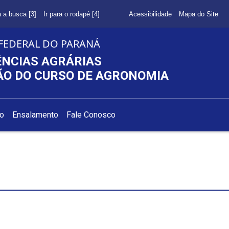
a a busca [3]
Ir para o rodapé [4]
Acessibilidade
Mapa do Site
FEDERAL DO PARANÁ
ÊNCIAS AGRÁRIAS
O DO CURSO DE AGRONOMIA
ão
Ensalamento
Fale Conosco