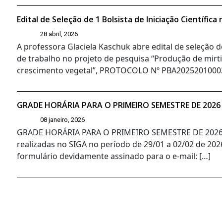
Edital de Seleção de 1 Bolsista de Iniciação Científi
28 abril, 2026
A professora Glaciela Kaschuk abre edital de seleção de
de trabalho no projeto de pesquisa “Produção de mir
crescimento vegetal”, PROTOCOLO Nº PBA20252010003
GRADE HORÁRIA PARA O PRIMEIRO SEMESTRE DE 2026
08 janeiro, 2026
GRADE HORÁRIA PARA O PRIMEIRO SEMESTRE DE 2026 MA
realizadas no SIGA no período de 29/01 a 02/02 de 2026
formulário devidamente assinado para o e-mail: […]