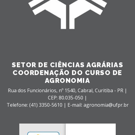
SETOR DE CIÊNCIAS AGRÁRIAS
COORDENAÇÃO DO CURSO DE
AGRONOMIA
Rua dos Funcionários, nº 1540,
Cabral,
Curitiba - PR |
CEP: 80.035-050 |
Telefone: (41) 3350-5610 | E-mail: agronomia@ufpr.br