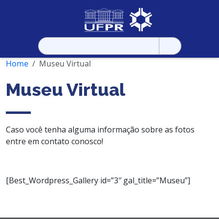
Pesquisar
por:
Home
Museu Virtual
Museu Virtual
Caso você tenha alguma informação sobre as fotos
entre em contato conosco!
[Best_Wordpress_Gallery id=”3″ gal_title=”Museu”]