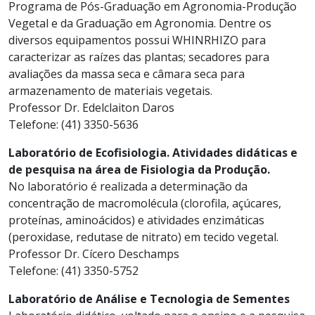
Programa de Pós-Graduação em Agronomia-Produção
Vegetal e da Graduação em Agronomia. Dentre os
diversos equipamentos possui WHINRHIZO para
caracterizar as raízes das plantas; secadores para
avaliações da massa seca e câmara seca para
armazenamento de materiais vegetais.
Professor Dr. Edelclaiton Daros
Telefone: (41) 3350-5636
Laboratório de Ecofisiologia. Atividades didáticas e
de pesquisa na área de Fisiologia da Produção.
No laboratório é realizada a determinação da
concentração de macromolécula (clorofila, açúcares,
proteínas, aminoácidos) e atividades enzimáticas
(peroxidase, redutase de nitrato) em tecido vegetal.
Professor Dr. Cícero Deschamps
Telefone: (41) 3350-5752
Laboratório de Análise e Tecnologia de Sementes