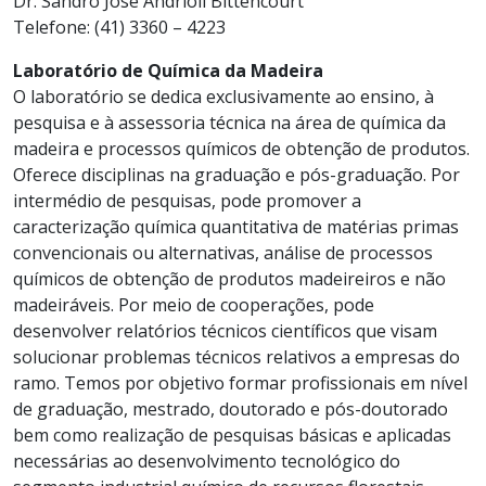
Dr. Sandro José Andrioli Bittencourt
Telefone: (41) 3360 – 4223
Laboratório de Química da Madeira
O laboratório se dedica exclusivamente ao ensino, à
pesquisa e à assessoria técnica na área de química da
madeira e processos químicos de obtenção de produtos.
Oferece disciplinas na graduação e pós-graduação. Por
intermédio de pesquisas, pode promover a
caracterização química quantitativa de matérias primas
convencionais ou alternativas, análise de processos
químicos de obtenção de produtos madeireiros e não
madeiráveis. Por meio de cooperações, pode
desenvolver relatórios técnicos científicos que visam
solucionar problemas técnicos relativos a empresas do
ramo. Temos por objetivo formar profissionais em nível
de graduação, mestrado, doutorado e pós-doutorado
bem como realização de pesquisas básicas e aplicadas
necessárias ao desenvolvimento tecnológico do