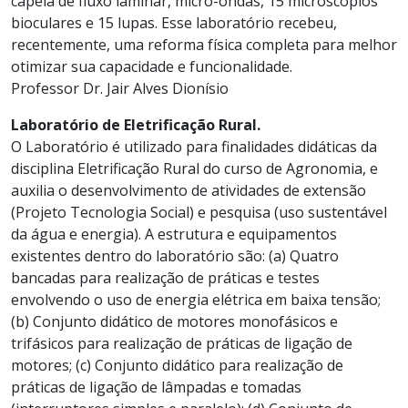
capela de fluxo laminar, micro-ondas, 15 microscópios
bioculares e 15 lupas. Esse laboratório recebeu,
recentemente, uma reforma física completa para melhor
otimizar sua capacidade e funcionalidade.
Professor Dr. Jair Alves Dionísio
Laboratório de Eletrificação Rural.
O Laboratório é utilizado para finalidades didáticas da
disciplina Eletrificação Rural do curso de Agronomia, e
auxilia o desenvolvimento de atividades de extensão
(Projeto Tecnologia Social) e pesquisa (uso sustentável
da água e energia). A estrutura e equipamentos
existentes dentro do laboratório são: (a) Quatro
bancadas para realização de práticas e testes
envolvendo o uso de energia elétrica em baixa tensão;
(b) Conjunto didático de motores monofásicos e
trifásicos para realização de práticas de ligação de
motores; (c) Conjunto didático para realização de
práticas de ligação de lâmpadas e tomadas