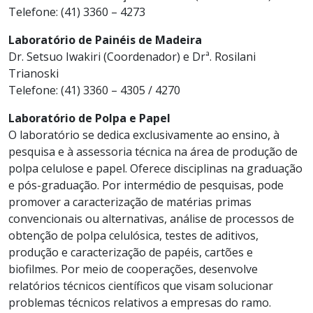
Telefone: (41) 3360 – 4273
Laboratório de Painéis de Madeira
Dr. Setsuo Iwakiri (Coordenador) e Drª. Rosilani
Trianoski
Telefone: (41) 3360 – 4305 / 4270
Laboratório de Polpa e Papel
O laboratório se dedica exclusivamente ao ensino, à
pesquisa e à assessoria técnica na área de produção de
polpa celulose e papel. Oferece disciplinas na graduação
e pós-graduação. Por intermédio de pesquisas, pode
promover a caracterização de matérias primas
convencionais ou alternativas, análise de processos de
obtenção de polpa celulósica, testes de aditivos,
produção e caracterização de papéis, cartões e
biofilmes. Por meio de cooperações, desenvolve
relatórios técnicos científicos que visam solucionar
problemas técnicos relativos a empresas do ramo.