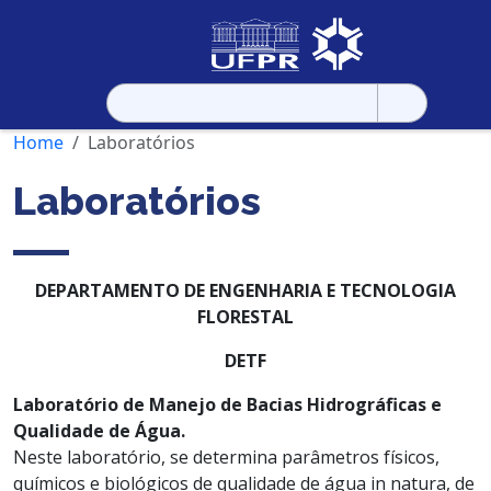
Pesquisar
por:
Home
Laboratórios
Laboratórios
DEPARTAMENTO DE ENGENHARIA E TECNOLOGIA
FLORESTAL
DETF
Laboratório de Manejo de Bacias Hidrográficas e
Qualidade de Água.
Neste laboratório, se determina parâmetros físicos,
químicos e biológicos de qualidade de água in natura, de