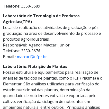
Telefone: 3350-5689
Laboratório de Tecnologia de Produtos
Agrícolas(TPA)
Local de realização de atividades de graduação e pós-
graduação na área de desenvolvimento de processo e
produtos agroindustriais.
Responsável: Agenor Maccari Junior
Telefone: 3350-5676
E-mail :
maccari@ufpr.br
Laboratório: Nutrição de Plantas
Possui estrutura e equipamentos para realização de
análises de tecidos de plantas, como o ICP (Plasma) e o
Elementar. São análises utilizadas para verificação do
estado nutricional das plantas, determinação da
quantidade de nutrientes extraída e exportada pelo
cultivo, verificação da ciclagem de nutrientes em
ambientes naturais, entre outros. Principais análises