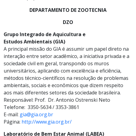
DEPARTAMENTO DE ZOOTECNIA
DZO
Grupo Integrado de Aquicultura e
Estudos Ambientais (GIA)
A principal missão do GIA é assumir um papel direto na
interação entre setor acadêmico, a iniciativa privada e a
sociedade civil em geral, transpondo os muros
universitários, aplicando com excelência e eficiência,
métodos técnico-científicos na resolução de problemas
ambientais, sociais e econômicos que dizem respeito
aos mais diferentes setores da sociedade brasileira.
Responsável: Prof. Dr. Antonio Ostrenski Neto
Telefone: 3350-5634 / 3353-3861
E-mail:
gia@gia.org.br
Página:
http://www.gia.org.br/
Laboratório de Bem Estar Animal (LABEA)