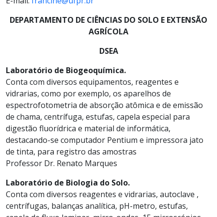
E-mail:
francine@ufpr.br
DEPARTAMENTO DE CIÊNCIAS DO SOLO E EXTENSÃO
AGRÍCOLA
DSEA
Laboratório de Biogeoquímica.
Conta com diversos equipamentos, reagentes e
vidrarias, como por exemplo, os aparelhos de
espectrofotometria de absorção atômica e de emissão
de chama, centrífuga, estufas, capela especial para
digestão fluorídrica e material de informática,
destacando-se computador Pentium e impressora jato
de tinta, para registro das amostras
Professor Dr. Renato Marques
Laboratório de Biologia do Solo.
Conta com diversos reagentes e vidrarias, autoclave ,
centrífugas, balanças analítica, pH-metro, estufas,