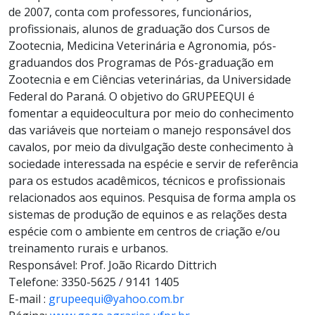
de 2007, conta com professores, funcionários,
profissionais, alunos de graduação dos Cursos de
Zootecnia, Medicina Veterinária e Agronomia, pós-
graduandos dos Programas de Pós-graduação em
Zootecnia e em Ciências veterinárias, da Universidade
Federal do Paraná. O objetivo do GRUPEEQUI é
fomentar a equideocultura por meio do conhecimento
das variáveis que norteiam o manejo responsável dos
cavalos, por meio da divulgação deste conhecimento à
sociedade interessada na espécie e servir de referência
para os estudos acadêmicos, técnicos e profissionais
relacionados aos equinos. Pesquisa de forma ampla os
sistemas de produção de equinos e as relações desta
espécie com o ambiente em centros de criação e/ou
treinamento rurais e urbanos.
Responsável: Prof. João Ricardo Dittrich
Telefone: 3350-5625 / 9141 1405
E-mail :
grupeequi@yahoo.com.br