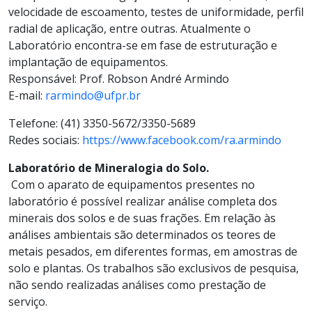
velocidade de escoamento, testes de uniformidade, perfil
radial de aplicação, entre outras. Atualmente o
Laboratório encontra-se em fase de estruturação e
implantação de equipamentos.
Responsável: Prof. Robson André Armindo
E-mail:
rarmindo@ufpr.br
Telefone: (41) 3350-5672/3350-5689
Redes sociais:
https://www.facebook.com/ra.armindo
Laboratório de Mineralogia do Solo.
Com o aparato de equipamentos presentes no
laboratório é possível realizar análise completa dos
minerais dos solos e de suas frações. Em relação às
análises ambientais são determinados os teores de
metais pesados, em diferentes formas, em amostras de
solo e plantas. Os trabalhos são exclusivos de pesquisa,
não sendo realizadas análises como prestação de
serviço.