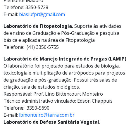
Piemonte Maduro
Telefone: 3350-5728
E-mail:
biasiufpr@gmail.com
Laboratório de Fitopatologia.
Suporte às atividades
de ensino de Graduação e Pós-Graduação e pesquisa
básica e aplicada na área de Fitopatologia
Telefone: (41) 3350-5755
Laboratório de Manejo Integrado de Pragas (LAMIP)
O laboratório foi projetado para estudos de biologia,
toxicologia e multiplicação de artrópodos para projetos
de graduação e pós-graduação. Possui três salas de
criação, sala de estudos biológicos.
Responsável: Prof. Lino Bittencourt Monteiro
Técnico administrativo vinculado: Edson Chappuis
Telefone: 3350-5690
E-mail:
lbmonteiro@terra.com.br
Laboratório de Defesa Sanitária Vegetal.