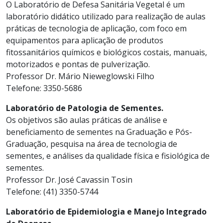
O Laboratório de Defesa Sanitária Vegetal é um
laboratório didático utilizado para realização de aulas
práticas de tecnologia de aplicação, com foco em
equipamentos para aplicação de produtos
fitossanitários químicos e biológicos costais, manuais,
motorizados e pontas de pulverização.
Professor Dr. Mário Nieweglowski Filho
Telefone: 3350-5686
Laboratório de Patologia de Sementes.
Os objetivos são aulas práticas de análise e
beneficiamento de sementes na Graduação e Pós-
Graduação, pesquisa na área de tecnologia de
sementes, e análises da qualidade física e fisiológica de
sementes.
Professor Dr. José Cavassin Tosin
Telefone: (41) 3350-5744
Laboratório de Epidemiologia e Manejo Integrado