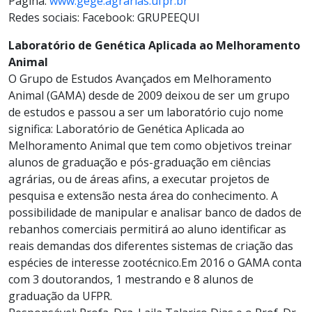
Página:
www.gege.agrarias.ufpr.br
Redes sociais: Facebook: GRUPEEQUI
Laboratório de Genética Aplicada ao Melhoramento
Animal
O Grupo de Estudos Avançados em Melhoramento
Animal (GAMA) desde de 2009 deixou de ser um grupo
de estudos e passou a ser um laboratório cujo nome
significa: Laboratório de Genética Aplicada ao
Melhoramento Animal que tem como objetivos treinar
alunos de graduação e pós-graduação em ciências
agrárias, ou de áreas afins, a executar projetos de
pesquisa e extensão nesta área do conhecimento. A
possibilidade de manipular e analisar banco de dados de
rebanhos comerciais permitirá ao aluno identificar as
reais demandas dos diferentes sistemas de criação das
espécies de interesse zootécnico.Em 2016 o GAMA conta
com 3 doutorandos, 1 mestrando e 8 alunos de
graduação da UFPR.