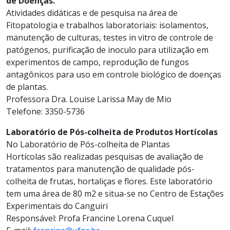
de Doenças.
Atividades didáticas e de pesquisa na área de
Fitopatologia e trabalhos laboratoriais: isolamentos,
manutenção de culturas, testes in vitro de controle de
patógenos, purificação de inoculo para utilização em
experimentos de campo, reprodução de fungos
antagônicos para uso em controle biológico de doenças
de plantas.
Professora Dra. Louise Larissa May de Mio
Telefone: 3350-5736
Laboratório de Pós-colheita de Produtos Hortícolas
No Laboratório de Pós-colheita de Plantas
Hortícolas são realizadas pesquisas de avaliação de
tratamentos para manutenção de qualidade pós-
colheita de frutas, hortaliças e flores. Este laboratório
tem uma área de 80 m2 e situa-se no Centro de Estações
Experimentais do Canguiri
Responsável: Profa Francine Lorena Cuquel