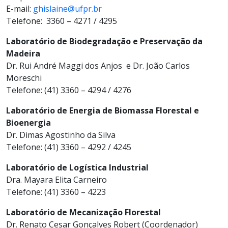
E-mail:
ghislaine@ufpr.br
Telefone: 3360 – 4271 / 4295
Laboratório de Biodegradação e Preservação da
Madeira
Dr. Rui André Maggi dos Anjos e Dr. João Carlos
Moreschi
Telefone: (41) 3360 – 4294 / 4276
Laboratório de Energia de Biomassa Florestal e
Bioenergia
Dr. Dimas Agostinho da Silva
Telefone: (41) 3360 – 4292 / 4245
Laboratório de Logística Industrial
Dra. Mayara Elita Carneiro
Telefone: (41) 3360 – 4223
Laboratório de Mecanização Florestal
Dr. Renato Cesar Gonçalves Robert (Coordenador)