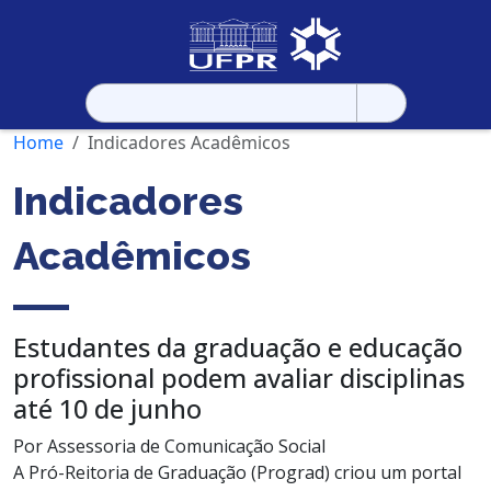
Pesquisar
por:
Home
Indicadores Acadêmicos
Indicadores
Acadêmicos
Estudantes da graduação e educação
profissional podem avaliar disciplinas
até 10 de junho
Por Assessoria de Comunicação Social
A Pró-Reitoria de Graduação (Prograd) criou um portal