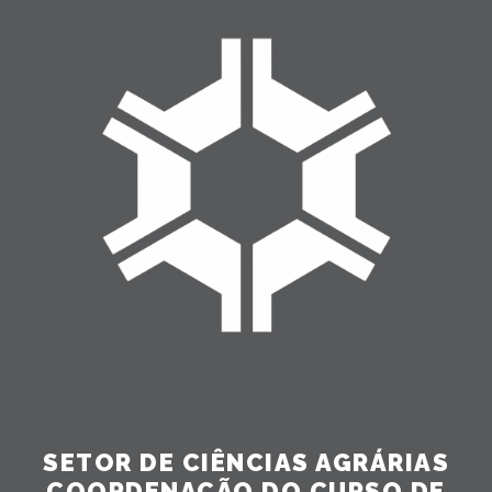
SETOR DE CIÊNCIAS AGRÁRIAS
COORDENAÇÃO DO CURSO DE