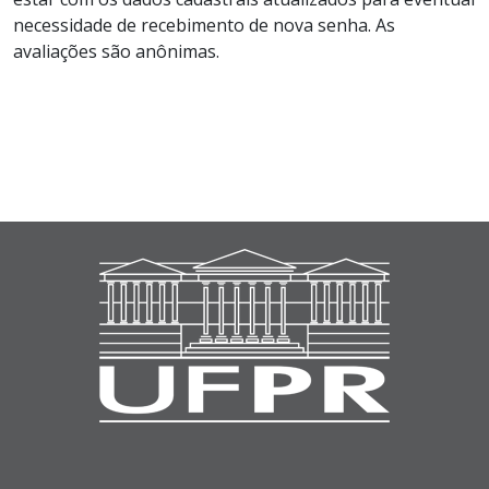
necessidade de recebimento de nova senha. As
avaliações são anônimas.