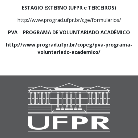
ESTAGIO EXTERNO (UFPR e TERCEIROS)
http://www.prograd.ufpr.br/cge/formularios/
PVA – PROGRAMA DE VOLUNTARIADO ACADÊMICO
http://www.prograd.ufpr.br/copeg/pva-programa-
voluntariado-academico/