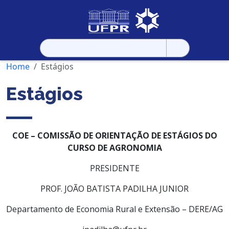
Pesquisar
por:
Home
Estágios
Estágios
COE – COMISSÃO DE ORIENTAÇÃO DE ESTÁGIOS DO
CURSO DE AGRONOMIA
PRESIDENTE
PROF. JOÃO BATISTA PADILHA JUNIOR
Departamento de Economia Rural e Extensão – DERE/AG