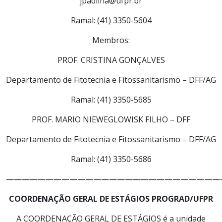
jpadilha@ufpr.br
Ramal: (41) 3350-5604
Membros:
PROF. CRISTINA GONÇALVES
Departamento de Fitotecnia e Fitossanitarismo – DFF/AG
Ramal: (41) 3350-5685
PROF. MARIO NIEWEGLOWISK FILHO – DFF
Departamento de Fitotecnia e Fitossanitarismo – DFF/AG
Ramal: (41) 3350-5686
———————————————————————————
COORDENAÇÃO GERAL DE ESTÁGIOS PROGRAD/UFPR
A COORDENAÇÃO GERAL DE ESTÁGIOS é a unidade