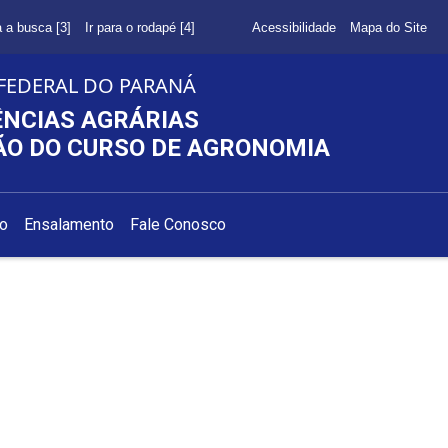
a a busca [3]
Ir para o rodapé [4]
Acessibilidade
Mapa do Site
FEDERAL DO PARANÁ
ÊNCIAS AGRÁRIAS
O DO CURSO DE AGRONOMIA
ão
Ensalamento
Fale Conosco