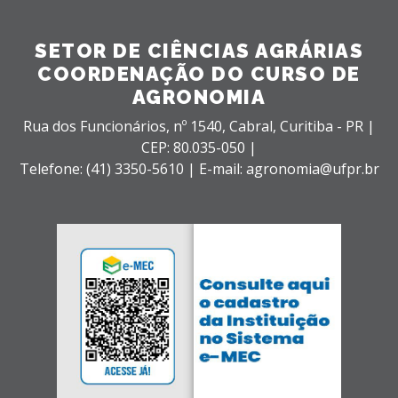
SETOR DE CIÊNCIAS AGRÁRIAS
COORDENAÇÃO DO CURSO DE
AGRONOMIA
Rua dos Funcionários, nº 1540,
Cabral,
Curitiba - PR |
CEP: 80.035-050 |
Telefone: (41) 3350-5610 | E-mail: agronomia@ufpr.br