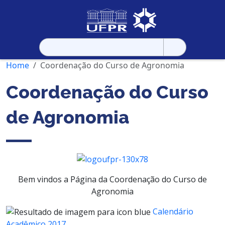
Pesquisar
por:
Home
Coordenação do Curso de Agronomia
Coordenação do Curso
de Agronomia
Bem vindos a Página da Coordenação do Curso de
Agronomia
Calendário
Acadêmico 2017