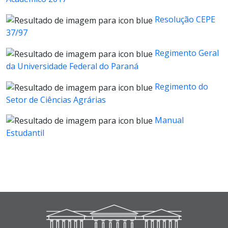
Resolução CEPE
37/97
Regimento Geral
da Universidade Federal do Paraná
Regimento do
Setor de Ciências Agrárias
Manual
Estudantil