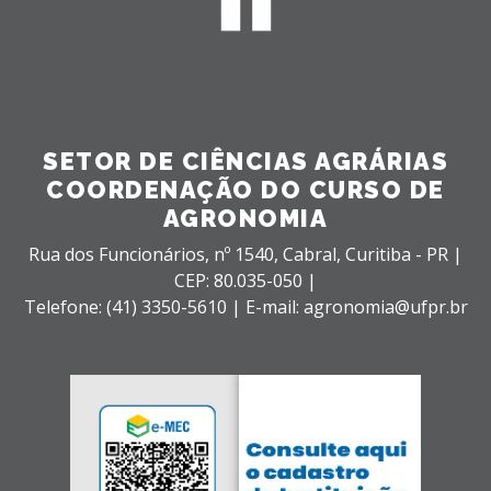
SETOR DE CIÊNCIAS AGRÁRIAS
COORDENAÇÃO DO CURSO DE
AGRONOMIA
Rua dos Funcionários, nº 1540,
Cabral,
Curitiba - PR |
CEP: 80.035-050 |
Telefone: (41) 3350-5610 | E-mail: agronomia@ufpr.br