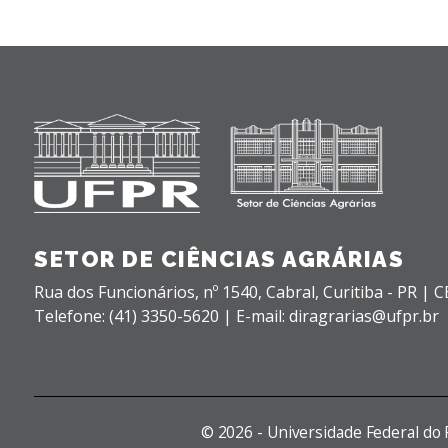
SETOR DE CIÊNCIAS AGRÁRIAS
Rua dos Funcionários, nº 1540,
Cabral,
Curitiba - PR |
C
Telefone: (41) 3350-5620 | E-mail: diragrarias@ufpr.br
©
2026 - Universidade Federal do