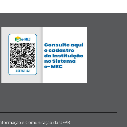
 Informação e Comunicação da UFPR