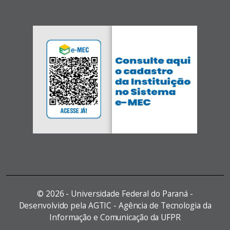
©
2026 - Universidade Federal do Paraná -
Desenvolvido pela AGTIC - Agência de Tecnologia da
Informação e Comunicação da UFPR