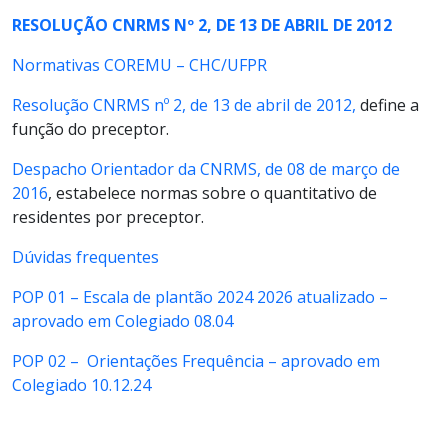
RESOLUÇÃO CNRMS Nº 2, DE 13 DE ABRIL DE 2012
Normativas COREMU – CHC/UFPR
Resolução CNRMS nº 2, de 13 de abril de 2012,
define a
função do preceptor.
Despacho Orientador da CNRMS, de 08 de março de
2016
, estabelece normas sobre o quantitativo de
residentes por preceptor.
Dúvidas frequentes
POP 01 – Escala de plantão 2024 2026 atualizado –
aprovado em Colegiado 08.04
POP 02 – Orientações Frequência – aprovado em
Colegiado 10.12.24