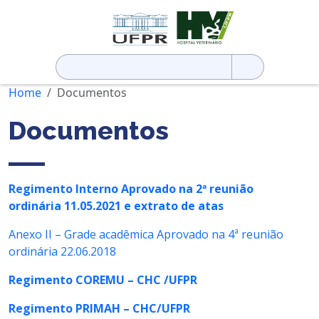
Pesquisar
por:
Home
Documentos
Documentos
Regimento Interno Aprovado na 2ª reunião
ordinária 11.05.2021 e extrato de atas
Anexo II – Grade acadêmica Aprovado na 4ª reunião
ordinária 22.06.2018
Regimento COREMU – CHC /UFPR
Regimento PRIMAH – CHC/UFPR