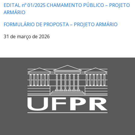
EDITAL nº 01/2025 CHAMAMENTO PÚBLICO – PROJETO
ARMÁRIO
FORMULÁRIO DE PROPOSTA – PROJETO ARMÁRIO
31 de março de 2026