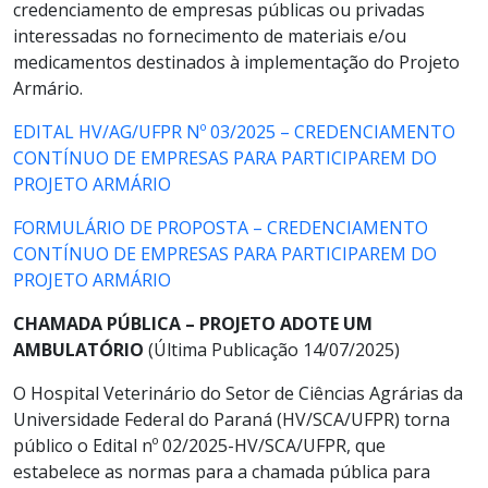
credenciamento de empresas públicas ou privadas
interessadas no fornecimento de materiais e/ou
medicamentos destinados à implementação do Projeto
Armário.
EDITAL HV/AG/UFPR Nº 03/2025 – CREDENCIAMENTO
CONTÍNUO DE EMPRESAS PARA PARTICIPAREM DO
PROJETO ARMÁRIO
FORMULÁRIO DE PROPOSTA – CREDENCIAMENTO
CONTÍNUO DE EMPRESAS PARA PARTICIPAREM DO
PROJETO ARMÁRIO
CHAMADA PÚBLICA – PROJETO ADOTE UM
AMBULATÓRIO
(Última Publicação 14/07/2025)
O Hospital Veterinário do Setor de Ciências Agrárias da
Universidade Federal do Paraná (HV/SCA/UFPR) torna
público o Edital nº 02/2025-HV/SCA/UFPR, que
estabelece as normas para a chamada pública para