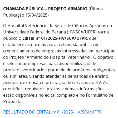
CHAMADA PÚBLICA – PROJETO ARMÁRIO
(Última
Publicação 15/04/2025)
O Hospital Veterinário do Setor de Ciências Agrárias da
Universidade Federal do Paraná (HV/SCA/UFPR) torna
público o
Edital nº 01/2025-HV/SCA/UFPR
, que
estabelece as normas para a chamada pública de
credenciamento de empresas interessadas em participar
do Projeto “Armário do Hospital Veterinário”. O objetivo
é selecionar empresas para disponibilização de
produtos veterinários por meio de armários inteligentes
ou similares, visando atender às demandas de ensino,
pesquisa, extensão e prestação de serviços do HV. As
condições, requisitos, prazos e demais informações
estão disponíveis no edital completo e no Formulário de
Proposta.
RESULTADO DO EDITAL nº 01/2025-HV/SCA/UFPR