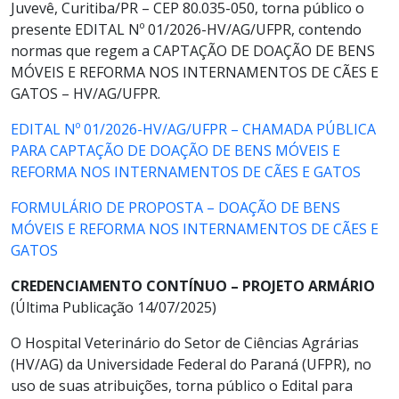
Juvevê, Curitiba/PR – CEP 80.035-050, torna público o
presente EDITAL Nº 01/2026-HV/AG/UFPR, contendo
normas que regem a CAPTAÇÃO DE DOAÇÃO DE BENS
MÓVEIS E REFORMA NOS INTERNAMENTOS DE CÃES E
GATOS – HV/AG/UFPR.
EDITAL Nº 01/2026-HV/AG/UFPR – CHAMADA PÚBLICA
PARA CAPTAÇÃO DE DOAÇÃO DE BENS MÓVEIS E
REFORMA NOS INTERNAMENTOS DE CÃES E GATOS
FORMULÁRIO DE PROPOSTA – DOAÇÃO DE BENS
MÓVEIS E REFORMA NOS INTERNAMENTOS DE CÃES E
GATOS
CREDENCIAMENTO CONTÍNUO – PROJETO ARMÁRIO
(Última Publicação 14/07/2025)
O Hospital Veterinário do Setor de Ciências Agrárias
(HV/AG) da Universidade Federal do Paraná (UFPR), no
uso de suas atribuições, torna público o Edital para