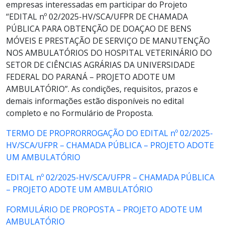
empresas interessadas em participar do Projeto
“EDITAL nº 02/2025-HV/SCA/UFPR DE CHAMADA
PÚBLICA PARA OBTENÇÃO DE DOAÇAO DE BENS
MÓVEIS E PRESTAÇÃO DE SERVIÇO DE MANUTENÇÃO
NOS AMBULATÓRIOS DO HOSPITAL VETERINÁRIO DO
SETOR DE CIÊNCIAS AGRÁRIAS DA UNIVERSIDADE
FEDERAL DO PARANÁ – PROJETO ADOTE UM
AMBULATÓRIO”. As condições, requisitos, prazos e
demais informações estão disponíveis no edital
completo e no Formulário de Proposta.
TERMO DE PROPRORROGAÇÃO DO EDITAL nº 02/2025-
HV/SCA/UFPR – CHAMADA PÚBLICA – PROJETO ADOTE
UM AMBULATÓRIO
EDITAL nº 02/2025-HV/SCA/UFPR – CHAMADA PÚBLICA
– PROJETO ADOTE UM AMBULATÓRIO
FORMULÁRIO DE PROPOSTA – PROJETO ADOTE UM
AMBULATÓRIO