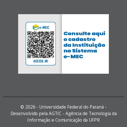
©
2026 - Universidade Federal do Paraná -
Desenvolvido pela AGTIC - Agência de Tecnologia da
Informação e Comunicação da UFPR