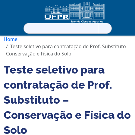
Pesquisar
por:
Home
Teste seletivo para contratação de Prof. Substituto –
Conservação e Física do Solo
Teste seletivo para
contratação de Prof.
Substituto –
Conservação e Física do
Solo