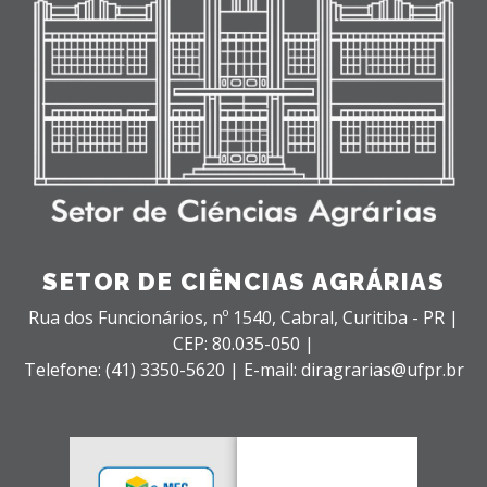
SETOR DE CIÊNCIAS AGRÁRIAS
Rua dos Funcionários, nº 1540,
Cabral,
Curitiba - PR |
CEP: 80.035-050 |
Telefone: (41) 3350-5620 | E-mail: diragrarias@ufpr.br