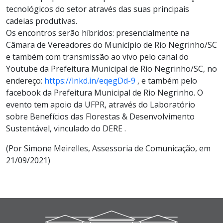
tecnológicos do setor através das suas principais
cadeias produtivas.
Os encontros serão híbridos: presencialmente na
Câmara de Vereadores do Município de Rio Negrinho/SC
e também com transmissão ao vivo pelo canal do
Youtube da Prefeitura Municipal de Rio Negrinho/SC, no
endereço:
https://lnkd.in/eqegDd-9
, e também pelo
facebook da Prefeitura Municipal de Rio Negrinho. O
evento tem apoio da UFPR, através do Laboratório
sobre Benefícios das Florestas & Desenvolvimento
Sustentável, vinculado do DERE .
(Por Simone Meirelles, Assessoria de Comunicação, em
21/09/2021)