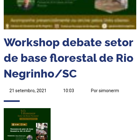
Workshop debate setor
de base florestal de Rio
Negrinho/SC
21 setembro, 2021
10:03
Por simonerm