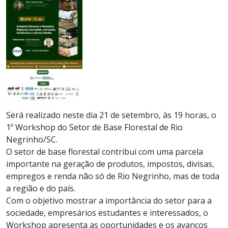
Será realizado neste dia 21 de setembro, às 19 horas, o
1º Workshop do Setor de Base Florestal de Rio
Negrinho/SC.
O setor de base florestal contribui com uma parcela
importante na geração de produtos, impostos, divisas,
empregos e renda não só de Rio Negrinho, mas de toda
a região e do país.
Com o objetivo mostrar a importância do setor para a
sociedade, empresários estudantes e interessados, o
Workshop apresenta as oportunidades e os avanços