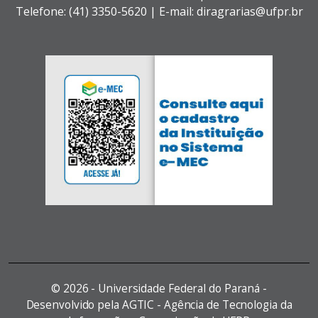
Telefone: (41) 3350-5620 | E-mail: diragrarias@ufpr.br
©
2026 - Universidade Federal do Paraná -
Desenvolvido pela AGTIC - Agência de Tecnologia da