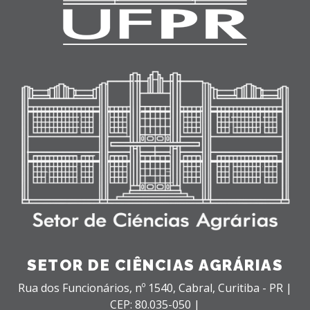
SETOR DE CIÊNCIAS AGRÁRIAS
Rua dos Funcionários, nº 1540,
Cabral,
Curitiba - PR |
CEP: 80.035-050 |