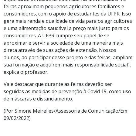
feiras aproximam pequenos agricultores familiares e
consumidores, com o apoio de estudantes da UFPR. Isso
gera mais renda e qualidade de vida para os agricultores
e uma alimentação saudável a preço mais justo para os
consumidores. A UFPR cumpre seu papel de se
aproximar e servir a sociedade de uma maneira mais
direta através de suas ações de extensão. Nossos
alunos, ao participar desse projeto e das feiras, ampliam
sua formação e adquirem mais responsabilidade social”,
explica o professor.
Vale destacar que durante as feiras deverão ser
seguidas as medidas de prevenção à Covid 19, como uso
de máscaras e distanciamento.
(Por Simone Meirelles/Assessoria de Comunicação/Em
09/02/2022)