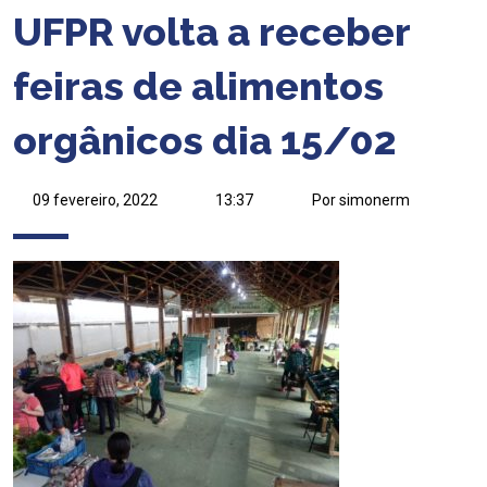
UFPR volta a receber
feiras de alimentos
orgânicos dia 15/02
09 fevereiro, 2022
13:37
Por simonerm