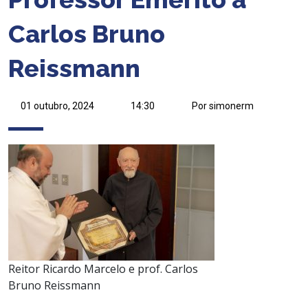
Carlos Bruno
Reissmann
01 outubro, 2024
14:30
Por simonerm
Reitor Ricardo Marcelo e prof. Carlos
Bruno Reissmann