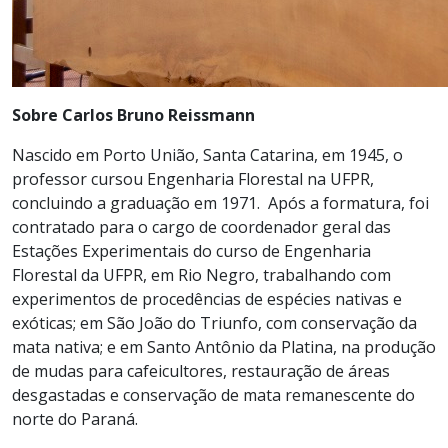
Sobre Carlos Bruno Reissmann
Nascido em Porto União, Santa Catarina, em 1945, o
professor cursou Engenharia Florestal na UFPR,
concluindo a graduação em 1971. Após a formatura, foi
contratado para o cargo de coordenador geral das
Estações Experimentais do curso de Engenharia
Florestal da UFPR, em Rio Negro, trabalhando com
experimentos de procedências de espécies nativas e
exóticas; em São João do Triunfo, com conservação da
mata nativa; e em Santo Antônio da Platina, na produção
de mudas para cafeicultores, restauração de áreas
desgastadas e conservação de mata remanescente do
norte do Paraná.