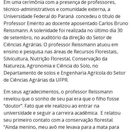
Em uma cerimônia com a presença de professores,
técnico-administrativos e comunidade externa, a
Universidade Federal do Paraná concedeu o título de
Professor Emérito ao docente aposentado Carlos Bruno
Reissmann. A solenidade foi realizada no último dia 30
de setembro, no auditório da direção do Setor de
Ciências Agrárias. O professor Reissmann atuou em
ensino e pesquisa nas áreas de Recursos Florestais,
Silvicultura, Nutrição Florestal, Conservação da
Natureza, Agronomia e Ciência do Solo, no
Departamento de solos e Engenharia Agrícola do Setor
de Ciências Agrárias da UFPR.
Em seus agradecimentos, o professor Reissmann
revelou que o sonho de seu pai era que o filho fosse
“doutor”. Fato que ele realizou ao entrar na
universidade e seguir a carreira acadêmica. E relatou
seu primeiro contato com a conservação florestal.
“Ainda menino, meu avô me levava para a mata para