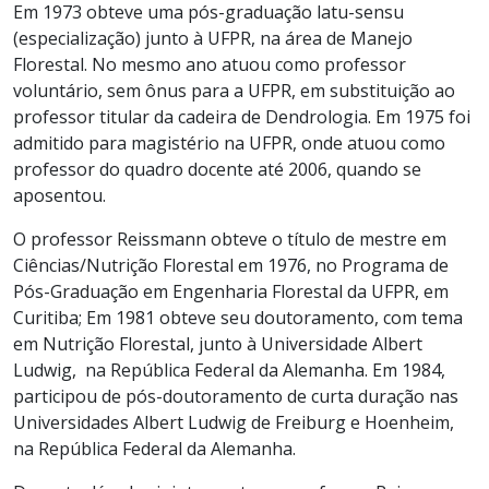
Em 1973 obteve uma pós-graduação latu-sensu
(especialização) junto à UFPR, na área de Manejo
Florestal. No mesmo ano atuou como professor
voluntário, sem ônus para a UFPR, em substituição ao
professor titular da cadeira de Dendrologia. Em 1975 foi
admitido para magistério na UFPR, onde atuou como
professor do quadro docente até 2006, quando se
aposentou.
O professor Reissmann obteve o título de mestre em
Ciências/Nutrição Florestal em 1976, no Programa de
Pós-Graduação em Engenharia Florestal da UFPR, em
Curitiba; Em 1981 obteve seu doutoramento, com tema
em Nutrição Florestal, junto à Universidade Albert
Ludwig, na República Federal da Alemanha. Em 1984,
participou de pós-doutoramento de curta duração nas
Universidades Albert Ludwig de Freiburg e Hoenheim,
na República Federal da Alemanha.