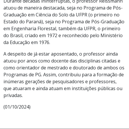
Durante décadas ininterruptas, o professor Reissmann
atuou de maneira destacada, seja no Programa de Pós-
Graduação em Ciência do Solo da UFPR (o primeiro no
Estado do Paraná), seja no Programa de Pós-Graduação
em Engenharia Florestal, também da UFPR, o primeiro
do Brasil, criado em 1972 e reconhecido pelo Ministério
da Educação em 1976.
A despeito de já estar aposentado, o professor ainda
atuou por anos como docente das disciplinas citadas e
como orientador de mestrado e doutorado de ambos os
Programas de PG. Assim, contribuiu para a formação de
inúmeras gerações de pesquisadores e professores,
que atuaram e ainda atuam em instituições públicas ou
privadas.
(01/10/2024)