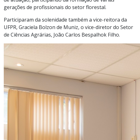
gerações de profissionais do setor florestal.
Participaram da solenidade também a vice-reitora da
UFPR, Graciela Bolzon de Muniz, o vice-diretor do Setor
de Ciências Agrárias, João Carlos Bespalhok Filho.