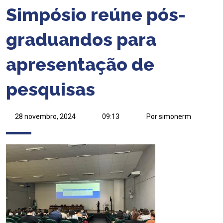
Simpósio reúne pós-
graduandos para
apresentação de
pesquisas
28 novembro, 2024
09:13
Por simonerm