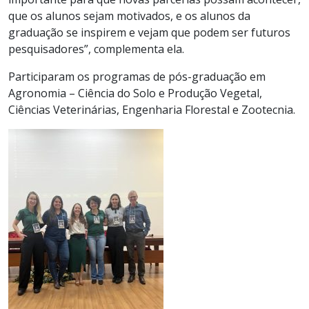
que os alunos sejam motivados, e os alunos da
graduação se inspirem e vejam que podem ser futuros
pesquisadores”, complementa ela.
Participaram os programas de pós-graduação em
Agronomia – Ciência do Solo e Produção Vegetal,
Ciências Veterinárias, Engenharia Florestal e Zootecnia.