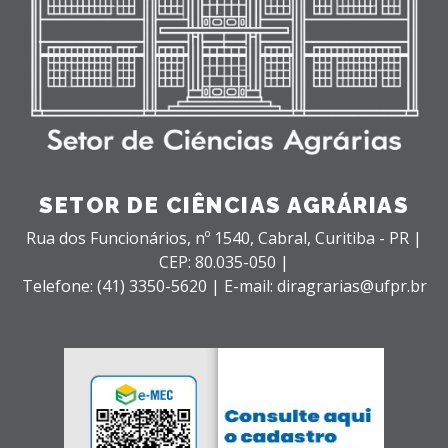
SETOR DE CIÊNCIAS AGRÁRIAS
Rua dos Funcionários, nº 1540,
Cabral,
Curitiba - PR |
CEP: 80.035-050 |
Telefone: (41) 3350-5620 | E-mail: diragrarias@ufpr.br