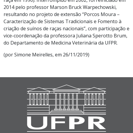
2014 pelo professor Marson Bruck Warpechowski,
resultando no projeto de extensão “Porcos Moura –
Caracterização de Sistemas Tradicionais e Fomento à
criação de suínos de raças nacionais”, com participação e
vice-coordenação da professora Juliana Sperotto Brum,
do Departamento de Medicina Veterinária da UFPR.
(por Simone Meirelles, em 26/11/2019)