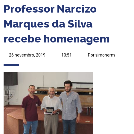
Professor Narcizo
Marques da Silva
recebe homenagem
26 novembro, 2019
10:51
Por simonerm