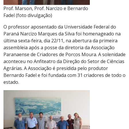
Prof. Marson, Prof. Narcizo e Bernardo
Fadel (foto divulgação)
O professor aposentado da Universidade Federal do
Paraná Narcizo Marques da Silva foi homenageado na
última sexta-feira, dia 22/11, na abertura da primeira
assembleia após a posse da diretoria da Associação
Paranaense de Criadores de Porcos Moura. A solenidade
aconteceu no Anfiteatro da Direção do Setor de Ciências
Agrárias. A Associação é presidida pelo produtor
Bernardo Fadel e foi fundada com 31 criadores de todo o
estado.