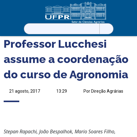
Pesquisar
por:
Professor Lucchesi
assume a coordenação
do curso de Agronomia
21 agosto, 2017
13:29
Por Direção Agrárias
Stepan Rapachi, João Bespalhok, Mario Soares Filho,