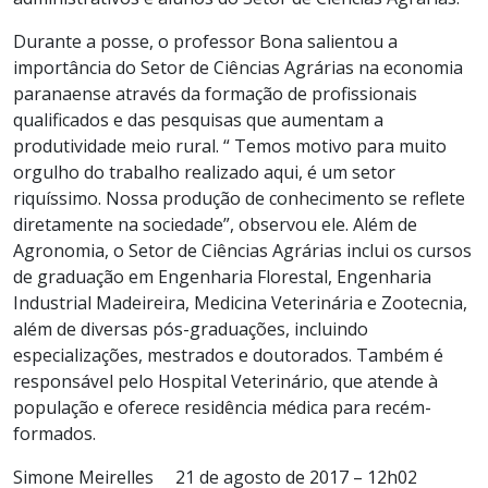
Durante a posse, o professor Bona salientou a
importância do Setor de Ciências Agrárias na economia
paranaense através da formação de profissionais
qualificados e das pesquisas que aumentam a
produtividade meio rural. “ Temos motivo para muito
orgulho do trabalho realizado aqui, é um setor
riquíssimo. Nossa produção de conhecimento se reflete
diretamente na sociedade”, observou ele. Além de
Agronomia, o Setor de Ciências Agrárias inclui os cursos
de graduação em Engenharia Florestal, Engenharia
Industrial Madeireira, Medicina Veterinária e Zootecnia,
além de diversas pós-graduações, incluindo
especializações, mestrados e doutorados. Também é
responsável pelo Hospital Veterinário, que atende à
população e oferece residência médica para recém-
formados.
Simone Meirelles
21 de agosto de 2017 – 12h02