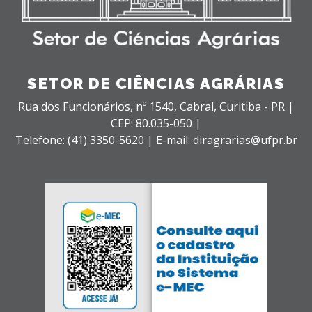
SETOR DE CIÊNCIAS AGRÁRIAS
Rua dos Funcionários, nº 1540,
Cabral,
Curitiba - PR |
CEP: 80.035-050 |
Telefone: (41) 3350-5620 | E-mail: diragrarias@ufpr.br