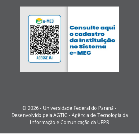
©
2026 - Universidade Federal do Paraná -
Desenvolvido pela AGTIC - Agência de Tecnologia da
Informação e Comunicação da UFPR