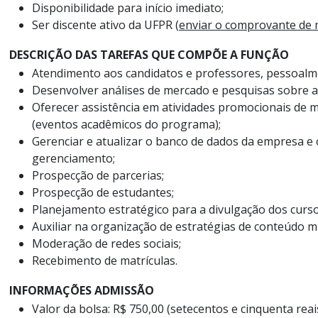
Disponibilidade para início imediato;
Ser discente ativo da UFPR (
enviar o comprovante de 
DESCRIÇÃO DAS TAREFAS QUE COMPÕE A FUNÇÃO
Atendimento aos candidatos e professores, pessoalmen
Desenvolver análises de mercado e pesquisas sobre a
Oferecer assistência em atividades promocionais de m
(eventos acadêmicos do programa);
Gerenciar e atualizar o banco de dados da empresa e 
gerenciamento;
Prospecção de parcerias;
Prospecção de estudantes;
Planejamento estratégico para a divulgação dos curso
Auxiliar na organização de estratégias de conteúdo m
Moderação de redes sociais;
Recebimento de matrículas.
INFORMAÇÕES ADMISSÃO
Valor da bolsa: R$ 750,00 (setecentos e cinquenta reai