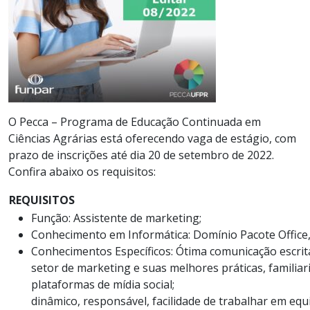
O Pecca – Programa de Educação Continuada em
Ciências Agrárias está oferecendo vaga de estágio, com
prazo de inscrições até dia 20 de setembro de 2022.
Confira abaixo os requisitos:
REQUISITOS
Função: Assistente de marketing;
Conhecimento em Informática: Domínio Pacote Office,
Conhecimentos Específicos: Ótima comunicação escrita
setor de marketing e suas melhores práticas, familiar
plataformas de mídia social;
dinâmico, responsável, facilidade de trabalhar em equ