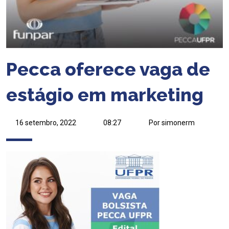
Pecca oferece vaga de
estágio em marketing
16 setembro, 2022
08:27
Por simonerm