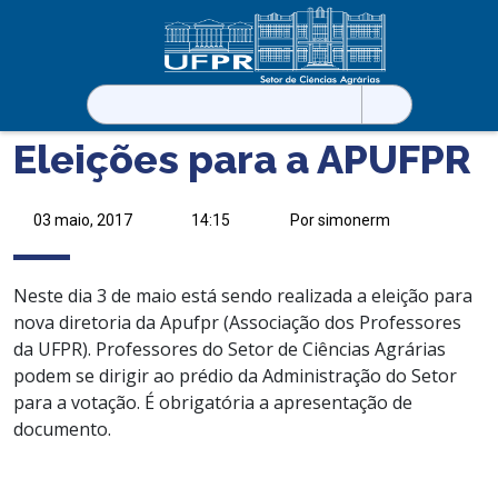
Pesquisar
por:
Eleições para a APUFPR
03 maio, 2017
14:15
Por simonerm
Neste dia 3 de maio está sendo realizada a eleição para
nova diretoria da Apufpr (Associação dos Professores
da UFPR). Professores do Setor de Ciências Agrárias
podem se dirigir ao prédio da Administração do Setor
para a votação. É obrigatória a apresentação de
documento.