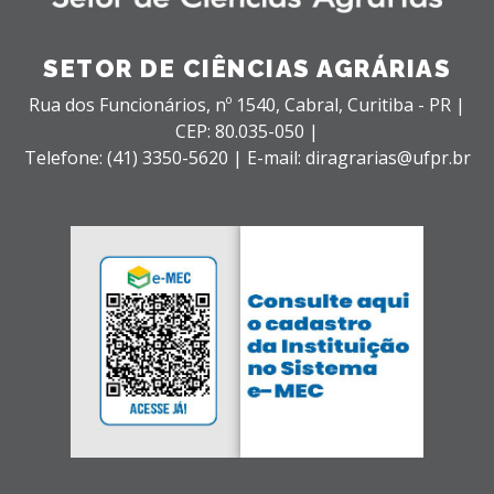
SETOR DE CIÊNCIAS AGRÁRIAS
Rua dos Funcionários, nº 1540,
Cabral,
Curitiba - PR |
CEP: 80.035-050 |
Telefone: (41) 3350-5620 | E-mail: diragrarias@ufpr.br