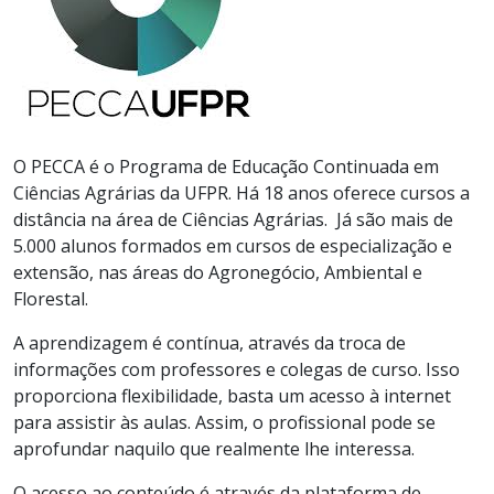
O PECCA é o Programa de Educação Continuada em
Ciências Agrárias da UFPR. Há 18 anos oferece cursos a
distância na área de Ciências Agrárias. Já são mais de
5.000 alunos formados em cursos de especialização e
extensão, nas áreas do Agronegócio, Ambiental e
Florestal.
A aprendizagem é contínua, através da troca de
informações com professores e colegas de curso. Isso
proporciona flexibilidade, basta um acesso à internet
para assistir às aulas. Assim, o profissional pode se
aprofundar naquilo que realmente lhe interessa.
O acesso ao conteúdo é através da plataforma de