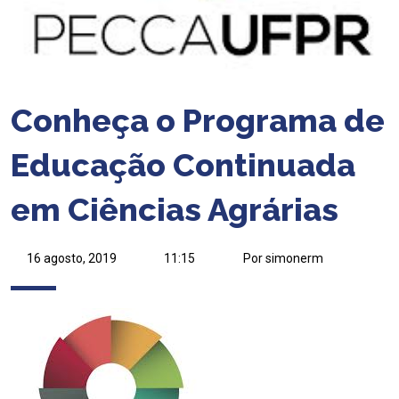
Conheça o Programa de
Educação Continuada
em Ciências Agrárias
16 agosto, 2019
11:15
Por simonerm