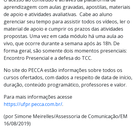
aprendizagem: com aulas gravadas, apostilas, materiais
de apoio e atividades avaliativas. Cabe ao aluno
gerenciar seu tempo para assistir todos os vídeos, ler o
material de apoio e cumprir os prazos das atividades
propostas. Uma vez em cada módulo há uma aula ao
vivo, que ocorre durante a semana após às 18h. De
forma geral, são somente dois momentos presenciais:
Encontro Presencial e a defesa do TCC.
No site do PECCA estão informações sobre todos os
cursos ofertados, com dados a respeito de data de início,
duração, conteúdo programático, professores e valor.
Para mais informações acesse
https://ufpr.pecca.com.br/
.
(por Simone Meirelles/Assessoria de Comunicação/EM
16/08/2019)