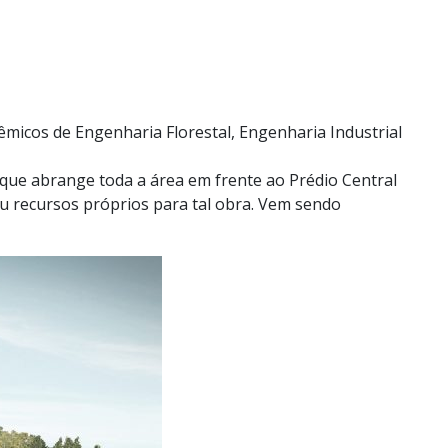
micos de Engenharia Florestal, Engenharia Industrial
que abrange toda a área em frente ao Prédio Central
ou recursos próprios para tal obra. Vem sendo