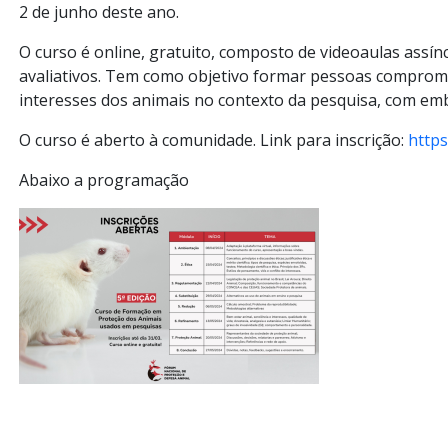
2 de junho deste ano.
O curso é online, gratuito, composto de videoaulas assín
avaliativos. Tem como objetivo formar pessoas comprom
interesses dos animais no contexto da pesquisa, com emba
O curso é aberto à comunidade. Link para inscrição:
http
Abaixo a programação