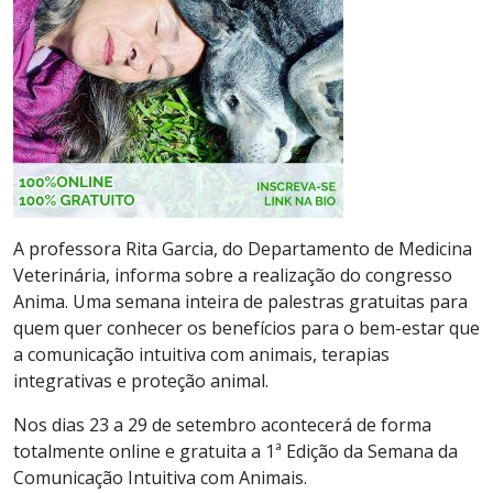
A professora Rita Garcia, do Departamento de Medicina
Veterinária, informa sobre a realização do congresso
Anima. Uma semana inteira de palestras gratuitas para
quem quer conhecer os benefícios para o bem-estar que
a comunicação intuitiva com animais, terapias
integrativas e proteção animal.
Nos dias 23 a 29 de setembro acontecerá de forma
totalmente online e gratuita a 1ª Edição da Semana da
Comunicação Intuitiva com Animais.