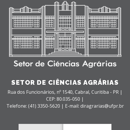
SETOR DE CIÊNCIAS AGRÁRIAS
Rua dos Funcionários, nº 1540,
Cabral,
Curitiba - PR |
CEP: 80.035-050 |
Telefone: (41) 3350-5620 | E-mail: diragrarias@ufpr.br