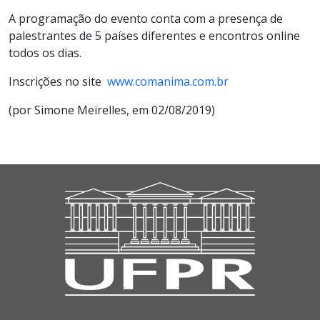
A programação do evento conta com a presença de
palestrantes de 5 países diferentes e encontros online
todos os dias.
Inscrições no site
www.comanima.com.br
(por Simone Meirelles, em 02/08/2019)