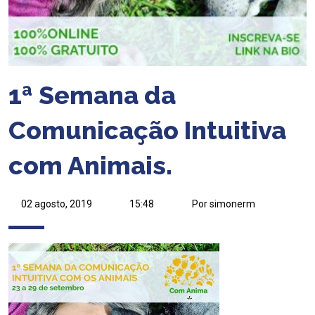
1ª Semana da
Comunicação Intuitiva
com Animais.
02 agosto, 2019
15:48
Por simonerm