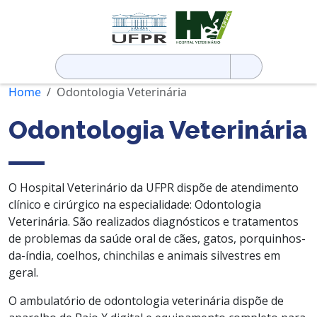
Pesquisar
por:
Home
Odontologia Veterinária
Odontologia Veterinária
O Hospital Veterinário da UFPR dispõe de atendimento
clínico e cirúrgico na especialidade: Odontologia
Veterinária. São realizados diagnósticos e tratamentos
de problemas da saúde oral de cães, gatos, porquinhos-
da-índia, coelhos, chinchilas e animais silvestres em
geral.
O ambulatório de odontologia veterinária dispõe de