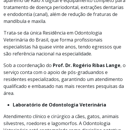
aparelho de Raio X digital e equipamento completo para
tratamento de doença periodontal, extrações dentarias
e endodontia (canal), além de redução de fraturas de
mandíbula e maxila.
Trata-se da única Residência em Odontologia
Veterinária do Brasil, que forma profissionais
especialistas há quase vinte anos, tendo egressos que
são referência nacional na especialidade.
Sob a coordenação do
Prof. Dr. Rogério Ribas Lange
, o
serviço conta com o apoio de pós-graduandos e
residentes especializados, garantindo um atendimento
qualificado e embasado nas mais recentes pesquisas da
área.
Laboratório de Odontologia Veterinária
Atendimento clínico e cirúrgico a cães, gatos, animais
silvestres, roedores e lagomorfos. A Odontologia